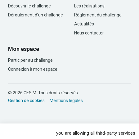
Découvrir le challenge
Les réalisations
Déroulement d’un challenge
Règlement du challenge
Actualités
Nous contacter
Mon espace
Participer au challenge
Connexion à mon espace
© 2026 GESiM. Tous droits réservés.
Gestion de cookies
Mentions légales
By continuing to scroll,
you are allowing all third-party services