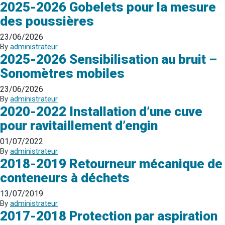
2025-2026 Gobelets pour la mesure
des poussières
23/06/2026
By
administrateur
2025-2026 Sensibilisation au bruit –
Sonomètres mobiles
23/06/2026
By
administrateur
2020-2022 Installation d’une cuve
pour ravitaillement d’engin
01/07/2022
By
administrateur
2018-2019 Retourneur mécanique de
conteneurs à déchets
13/07/2019
By
administrateur
2017-2018 Protection par aspiration