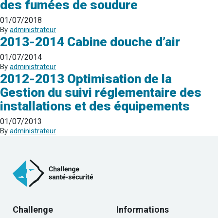
des fumées de soudure
01/07/2018
By
administrateur
2013-2014 Cabine douche d’air
01/07/2014
By
administrateur
2012-2013 Optimisation de la
Gestion du suivi réglementaire des
installations et des équipements
01/07/2013
By
administrateur
Challenge
Informations