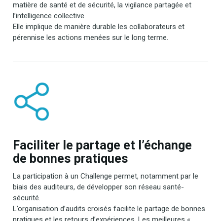
matière de santé et de sécurité, la vigilance partagée et
l’intelligence collective.
Elle implique de manière durable les collaborateurs et
pérennise les actions menées sur le long terme.
Faciliter le partage et l’échange
de bonnes pratiques
La participation à un Challenge permet, notamment par le
biais des auditeurs, de développer son réseau santé-
sécurité.
L’organisation d’audits croisés facilite le partage de bonnes
pratiques et les retours d’expériences. Les meilleures «