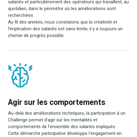
salariés et particulièrement des opérateurs qui travaillent, au
quotidien, dans le périmètre où les améliorations sont
recherchées.
Au fil des années, nous constatons que la créativité et
l’implication des salariés est sans limite, il y a toujours un
chemin de progrès possible.
Agir sur les comportements
Au-delà des améliorations techniques, la participation à un
Challenge permet d’agir sur les mentalités et
comportements de l’ensemble des salariés impliqués.
Cette démarche participative développe l’engagement en