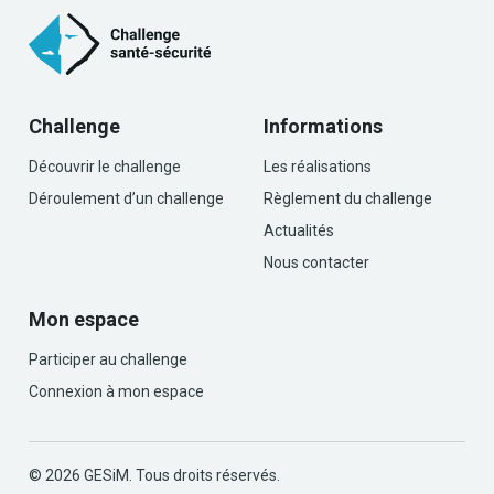
Challenge
Informations
Découvrir le challenge
Les réalisations
Déroulement d’un challenge
Règlement du challenge
Actualités
Nous contacter
Mon espace
Participer au challenge
Connexion à mon espace
© 2026 GESiM. Tous droits réservés.