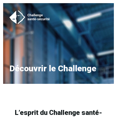
Découvrir le Challenge
L’esprit du Challenge santé-