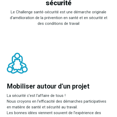
sécurité
Le Challenge santé-sécurité est une démarche originale
d’amélioration de la prévention en santé et en sécurité et
des conditions de travail
Mobiliser autour d’un projet
La sécurité c’est l’affaire de tous !
Nous croyons en l’efficacité des démarches participatives
en matière de santé et sécurité au travail.
Les bonnes idées viennent souvent de l’expérience des