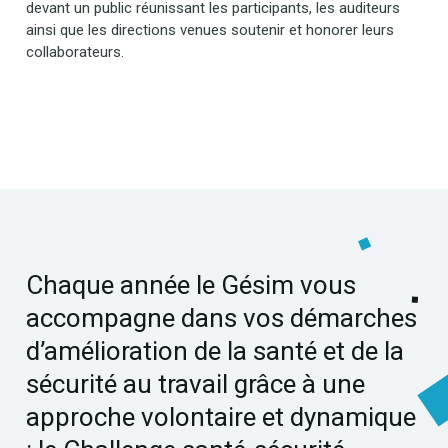
devant un public réunissant les participants, les auditeurs
ainsi que les directions venues soutenir et honorer leurs
collaborateurs.
Chaque année le Gésim vous
accompagne dans vos démarches
d’amélioration de la santé et de la
sécurité au travail grâce à une
approche volontaire et dynamique