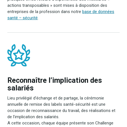
actions transposables » sont mises à disposition des
entreprises de la profession dans notre
base de données
santé – sécurité
.
Reconnaître l’implication des
salariés
Lieu privilégié d’échange et de partage, la cérémonie
annuelle de remise des labels santé-sécurité est une
occasion de reconnaissance du travail, des réalisations et
de l’implication des salariés.
A cette occasion, chaque équipe présente son Challenge