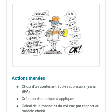
Actions menées
Choix d’un contenant éco-responsable (sans
BPA)
Création d’un calque à appliquer
Calcul de la masse et du volume par rapport au
modèle choisi