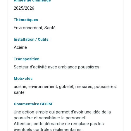
Année de challenge
2025/2026
Thématiques
Environnement, Santé
Installation / Outils
Aciérie
Transposition
Secteur d’activité avec ambiance poussières
Mots-clés
aciérie, environnement, gobelet, mesures, poussières,
santé
Commentaire GESiM
Une action simple qui permet d’avoir une idée de la
poussière et sensibiliser le personnel.
Attention, cette démarche ne remplace pas les
éventuels contrôles réglementaires.