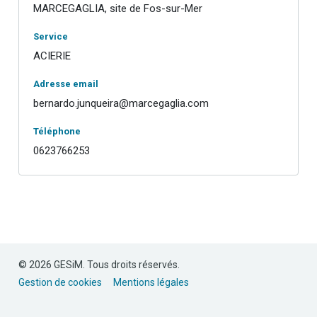
MARCEGAGLIA, site de Fos-sur-Mer
Service
ACIERIE
Adresse email
bernardo.junqueira@marcegaglia.com
Téléphone
0623766253
© 2026 GESiM. Tous droits réservés.
Gestion de cookies
Mentions légales