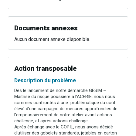
Documents annexes
Aucun document annexe disponible.
Action transposable
Description du problème
Dès le lancement de notre démarche GESIM –
Maitrise du risque poussière à l’ACERIE, nous nous
sommes confrontés à une problématique du coût
élevé d’une campagne de mesures approfondies de
l’empoussièrement de notre atelier avant actions
challenge, et après actions challenge.
Après échange avec le COPIL, nous avons décidé
d’utiliser des gobelets standards, jetables en carton