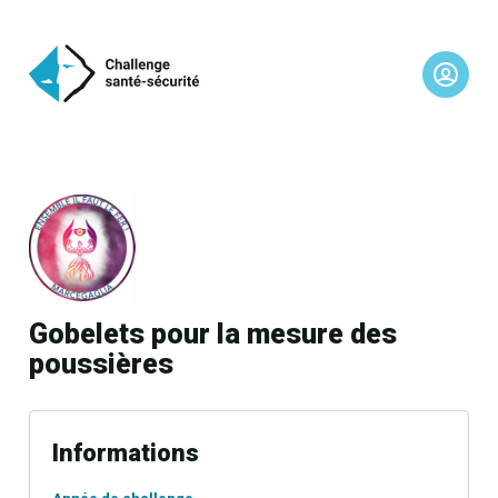
Gobelets pour la mesure des
poussières
Informations