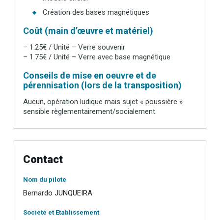
Création des bases magnétiques
Coût (main d’œuvre et matériel)
– 1.25€ / Unité – Verre souvenir
– 1.75€ / Unité – Verre avec base magnétique
Conseils de mise en oeuvre et de
pérennisation (lors de la transposition)
Aucun, opération ludique mais sujet « poussière »
sensible règlementairement/socialement.
Contact
Nom du pilote
Bernardo JUNQUEIRA
Société et Etablissement