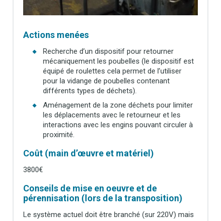
Actions menées
Recherche d’un dispositif pour retourner
mécaniquement les poubelles (le dispositif est
équipé de roulettes cela permet de l’utiliser
pour la vidange de poubelles contenant
différents types de déchets).
Aménagement de la zone déchets pour limiter
les déplacements avec le retourneur et les
interactions avec les engins pouvant circuler à
proximité.
Coût (main d’œuvre et matériel)
3800€
Conseils de mise en oeuvre et de
pérennisation (lors de la transposition)
Le système actuel doit être branché (sur 220V) mais