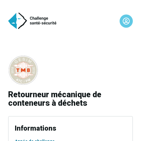
Retourneur mécanique de
conteneurs à déchets
Informations