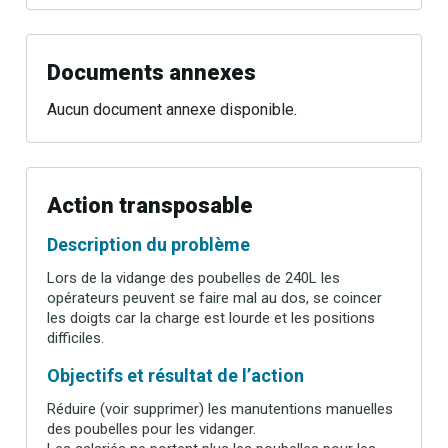
Documents annexes
Aucun document annexe disponible.
Action transposable
Description du problème
Lors de la vidange des poubelles de 240L les
opérateurs peuvent se faire mal au dos, se coincer
les doigts car la charge est lourde et les positions
difficiles.
Objectifs et résultat de l’action
Réduire (voir supprimer) les manutentions manuelles
des poubelles pour les vidanger.