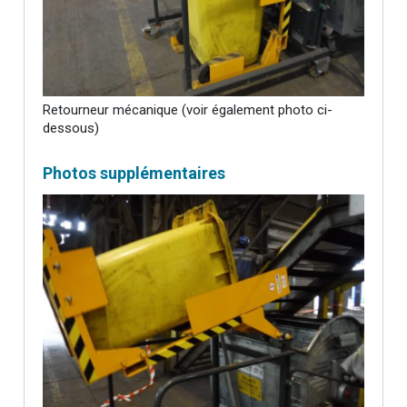
Retourneur mécanique (voir également photo ci-
dessous)
Photos supplémentaires