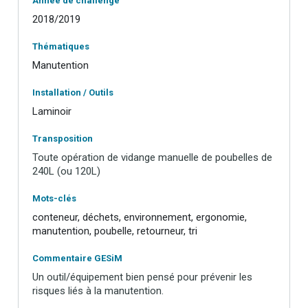
Année de challenge
2018/2019
Thématiques
Manutention
Installation / Outils
Laminoir
Transposition
Toute opération de vidange manuelle de poubelles de
240L (ou 120L)
Mots-clés
conteneur, déchets, environnement, ergonomie,
manutention, poubelle, retourneur, tri
Commentaire GESiM
Un outil/équipement bien pensé pour prévenir les
risques liés à la manutention.