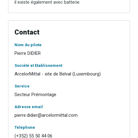
il existe également avec batterie.
Contact
Nom du pilote
Pierre DIDIER
Société et Etablissement
ArcelorMittal - site de Belval (Luxembourg)
Service
Secteur Prémontage
Adresse email
pierre.didier@arcelormittal.com
Téléphone
(+352) 55 50 44 06