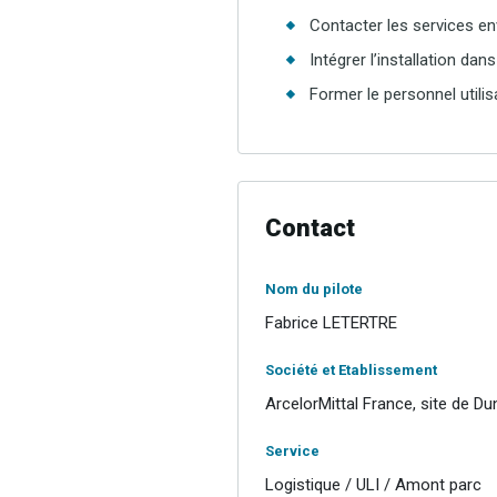
Contacter les services en
Intégrer l’installation d
Former le personnel utilis
Contact
Nom du pilote
Fabrice LETERTRE
Société et Etablissement
ArcelorMittal France, site de D
Service
Logistique / ULI / Amont parc