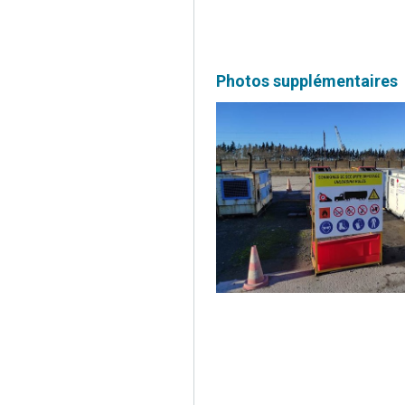
Photos supplémentaires