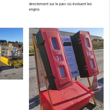
directement sur le parc où évoluent les
engins.