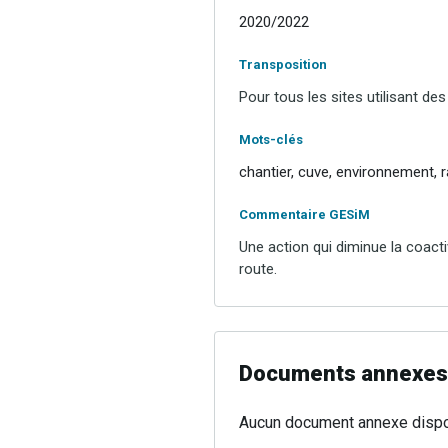
2020/2022
Transposition
Pour tous les sites utilisant de
Mots-clés
chantier, cuve, environnement, r
Commentaire GESiM
Une action qui diminue la coacti
route.
Documents annexes
Aucun document annexe dispo