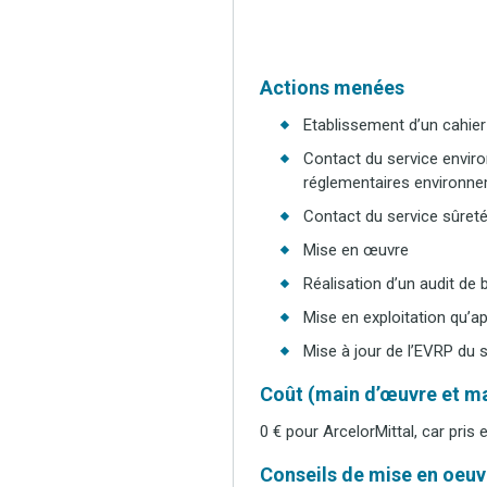
Actions menées
Etablissement d’un cahie
Contact du service enviro
réglementaires environne
Contact du service sûreté 
Mise en œuvre
Réalisation d’un audit de
Mise en exploitation qu’ap
Mise à jour de l’EVRP du 
Coût (main d’œuvre et ma
0 € pour ArcelorMittal, car pris 
Conseils de mise en oeuvr