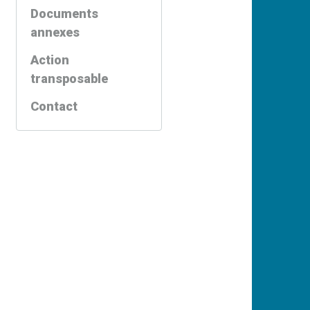
Documents
annexes
Action
transposable
Contact