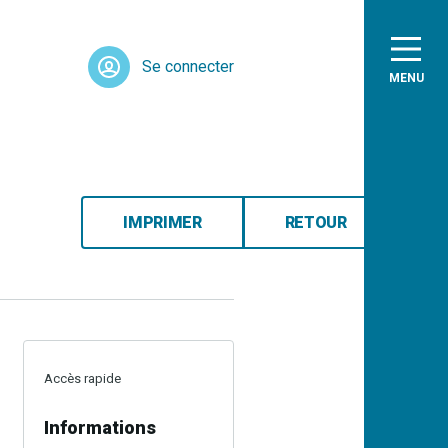
Se connecter
MENU
IMPRIMER
RETOUR
Accès rapide
Informations