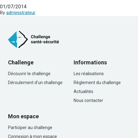
01/07/2014
By
administrateur
Challenge
Informations
Découvrir le challenge
Les réalisations
Déroulement d’un challenge
Règlement du challenge
Actualités
Nous contacter
Mon espace
Participer au challenge
Connexion à mon espace