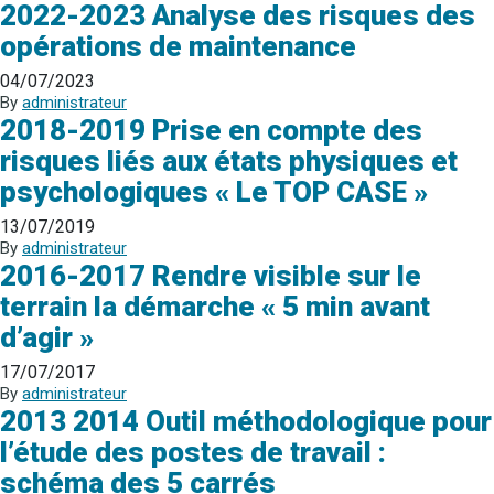
2022-2023 Analyse des risques des
opérations de maintenance
04/07/2023
By
administrateur
2018-2019 Prise en compte des
risques liés aux états physiques et
psychologiques « Le TOP CASE »
13/07/2019
By
administrateur
2016-2017 Rendre visible sur le
terrain la démarche « 5 min avant
d’agir »
17/07/2017
By
administrateur
2013 2014 Outil méthodologique pour
l’étude des postes de travail :
schéma des 5 carrés