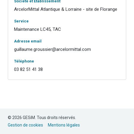
Société et Etablissement
ArcelorMittal Atlantique & Lorraine - site de Florange
Service
Maintenance LC45, TAC
Adresse email
guillaume.groussier@arcelormittal.com
Téléphone
03 82 51 41 38
© 2026 GESiM. Tous droits réservés.
Gestion de cookies
Mentions légales