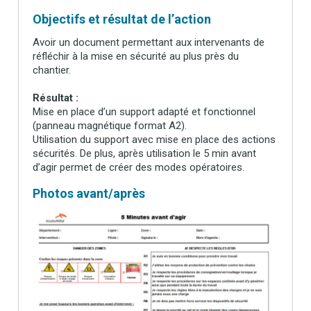
Objectifs et résultat de l’action
Avoir un document permettant aux intervenants de
réfléchir à la mise en sécurité au plus près du
chantier.
Résultat :
Mise en place d’un support adapté et fonctionnel
(panneau magnétique format A2).
Utilisation du support avec mise en place des actions
sécurités. De plus, après utilisation le 5 min avant
d’agir permet de créer des modes opératoires.
Photos avant/après