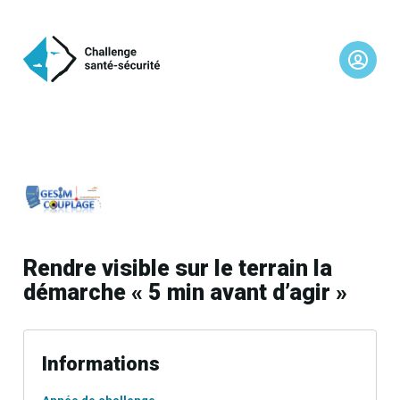
Rendre visible sur le terrain la
démarche « 5 min avant d’agir »
Informations