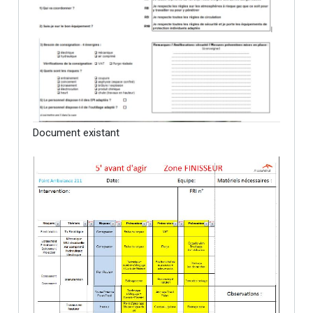
Document existant