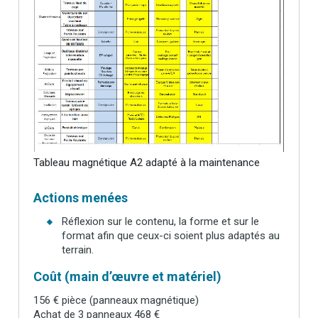
Tableau magnétique A2 adapté à la maintenance
Actions menées
Réflexion sur le contenu, la forme et sur le
format afin que ceux-ci soient plus adaptés au
terrain.
Coût (main d’œuvre et matériel)
156 € pièce (panneaux magnétique)
Achat de 3 panneaux 468 €