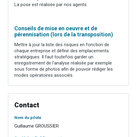
La pose est réalisée par nos agents.
Conseils de mise en oeuvre et de
pérennisation (lors de la transposition)
Mettre à jour la liste des risques en fonction de
chaque entreprise et définir des emplacements
stratégiques. Il faut toutefois garder un
enregistrement de l’analyse réalisée par exemple
sous forme de photos afin de pouvoir rédiger les
modes opératoires associés.
Contact
Nom du pilote
Guillaume GROUSSIER