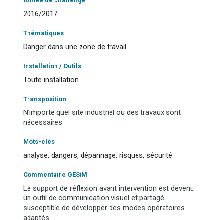
Année de challenge
2016/2017
Thématiques
Danger dans une zone de travail
Installation / Outils
Toute installation
Transposition
N’importe quel site industriel où des travaux sont
nécessaires
Mots-clés
analyse, dangers, dépannage, risques, sécurité
Commentaire GESiM
Le support de réflexion avant intervention est devenu
un outil de communication visuel et partagé
susceptible de développer des modes opératoires
adaptés.