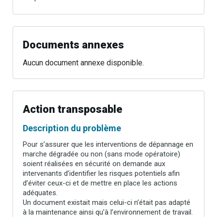
Documents annexes
Aucun document annexe disponible.
Action transposable
Description du problème
Pour s’assurer que les interventions de dépannage en
marche dégradée ou non (sans mode opératoire)
soient réalisées en sécurité on demande aux
intervenants d’identifier les risques potentiels afin
d’éviter ceux-ci et de mettre en place les actions
adéquates.
Un document existait mais celui-ci n’était pas adapté
à la maintenance ainsi qu’à l’environnement de travail.