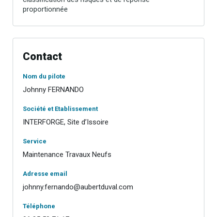
proportionnée
Contact
Nom du pilote
Johnny FERNANDO
Société et Etablissement
INTERFORGE, Site d’Issoire
Service
Maintenance Travaux Neufs
Adresse email
johnny.fernando@aubertduval.com
Téléphone