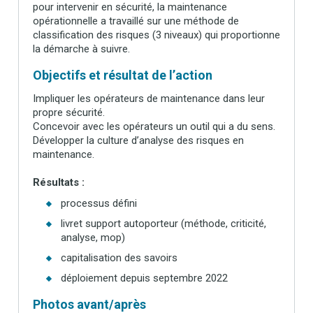
pour intervenir en sécurité, la maintenance
opérationnelle a travaillé sur une méthode de
classification des risques (3 niveaux) qui proportionne
la démarche à suivre.
Objectifs et résultat de l’action
Impliquer les opérateurs de maintenance dans leur
propre sécurité.
Concevoir avec les opérateurs un outil qui a du sens.
Développer la culture d’analyse des risques en
maintenance.
Résultats :
processus défini
livret support autoporteur (méthode, criticité,
analyse, mop)
capitalisation des savoirs
déploiement depuis septembre 2022
Photos avant/après