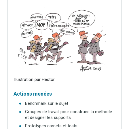
Illustration par Hector
Actions menées
Benchmark sur le sujet
Groupes de travail pour construire la méthode
et designer les supports
Prototypes carnets et tests