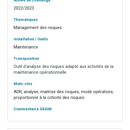
Année de challenge
2022/2023
Thématiques
Management des risques
Installation / Outils
Maintenance
Transposition
Outil d’analyse des risques adapté aux activités de la
maintenance opérationnelle.
Mots-clés
ADR, analyse, maitrise des risques, mode opératoire,
proportionné à la criticité des risques
Commentaire GESiM