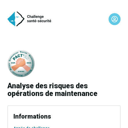
Analyse des risques des
opérations de maintenance
Informations