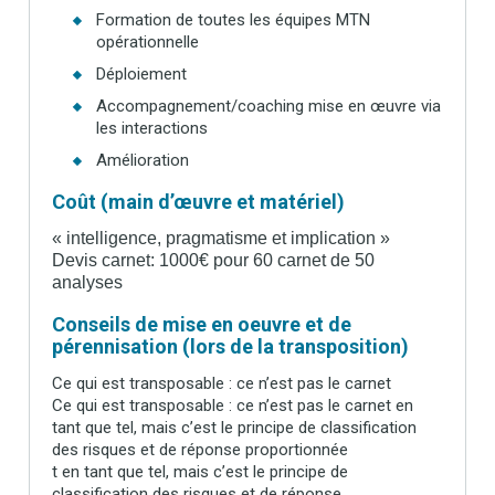
Formation de toutes les équipes MTN
opérationnelle
Déploiement
Accompagnement/coaching mise en œuvre via
les interactions
Amélioration
Coût (main d’œuvre et matériel)
« intelligence, pragmatisme et implication »
Devis carnet: 1000€ pour 60 carnet de 50
analyses
Conseils de mise en oeuvre et de
pérennisation (lors de la transposition)
Ce qui est transposable : ce n’est pas le carnet
Ce qui est transposable : ce n’est pas le carnet en
tant que tel, mais c’est le principe de classification
des risques et de réponse proportionnée
t en tant que tel, mais c’est le principe de
classification des risques et de réponse