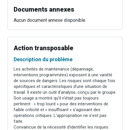
Documents annexes
Aucun document annexe disponible.
Action transposable
Description du problème
Les activités de maintenance (dépannage,
interventions programmées) exposent à une variété
de sources de dangers. Les risques sont chaque fois
spécifiques et caractéristiques d’une situation de
travail. Il existe un outil d’analyse, conçu par le groupe.
Son usage a montré qu’il n’était pas toujours
pertinent : « trop lourd » pour des interventions de
faible criticité et « insuffisant » s’agissant des
opérations critiques. L’appropriation ne s’est pas
faite.
Convaincue de la nécessité d’identifier les risques