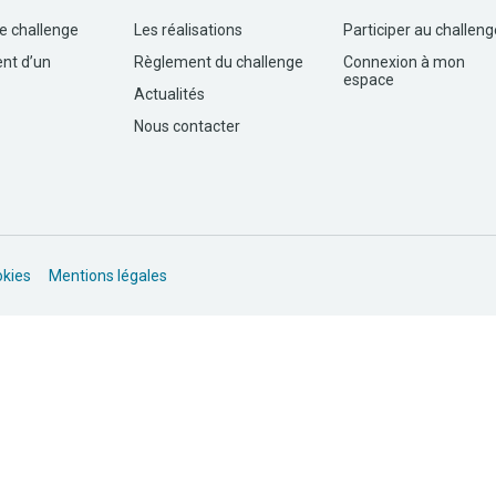
le challenge
Les réalisations
Participer au challeng
nt d’un
Règlement du challenge
Connexion à mon
espace
Actualités
Nous contacter
okies
Mentions légales