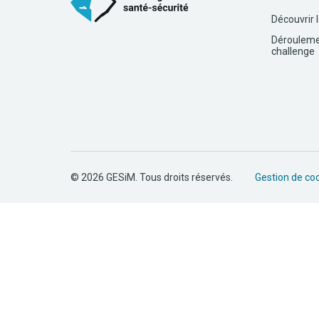
Découvrir 
Dérouleme
challenge
© 2026 GESiM. Tous droits réservés.
Gestion de co