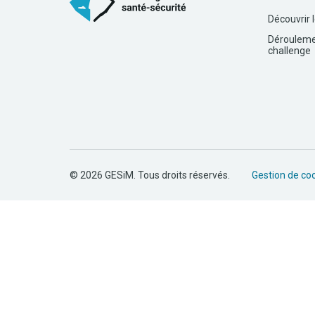
Découvrir 
Dérouleme
challenge
© 2026 GESiM. Tous droits réservés.
Gestion de co