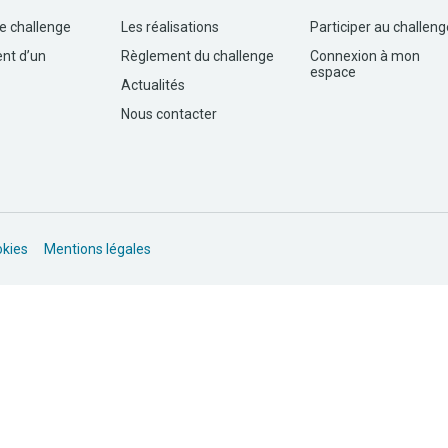
le challenge
Les réalisations
Participer au challeng
nt d’un
Règlement du challenge
Connexion à mon
espace
Actualités
Nous contacter
okies
Mentions légales