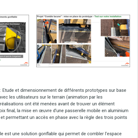
 : Etude et dimensionnement de différents prototypes sur base
ec les utilisateurs sur le terrain (animation par les
 réalisations ont été menées avant de trouver un élément
oix final, la mise en œuvre d’une passerelle mobile en aluminium
 et permettant un accès en phase avec la règle des trois points
e est une solution gonflable qui permet de combler l’espace