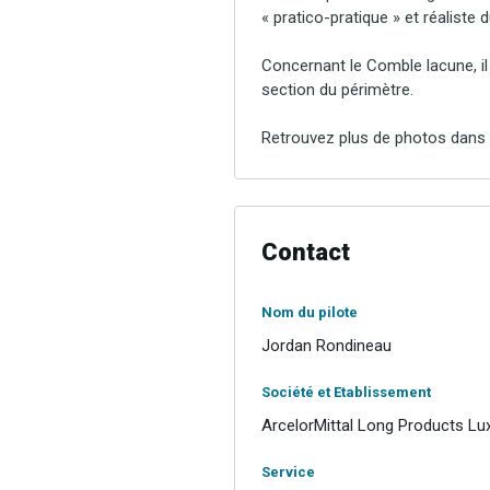
« pratico-pratique » et réaliste d
Concernant le Comble lacune, il 
section du périmètre.
Retrouvez plus de photos dans
Contact
Nom du pilote
Jordan Rondineau
Société et Etablissement
ArcelorMittal Long Products Lu
Service