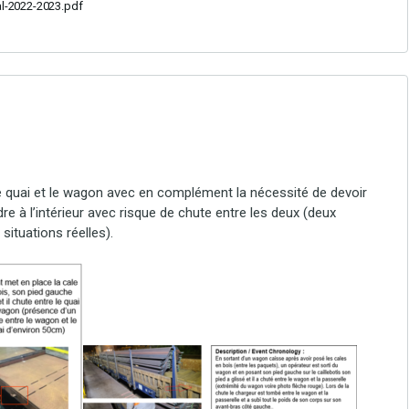
l-2022-2023.pdf
quai et le wagon avec en complément la nécessité de devoir
e à l’intérieur avec risque de chute entre les deux (deux
situations réelles).