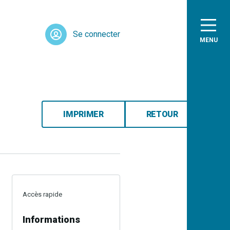
Se connecter
MENU
IMPRIMER
RETOUR
Accès rapide
Informations