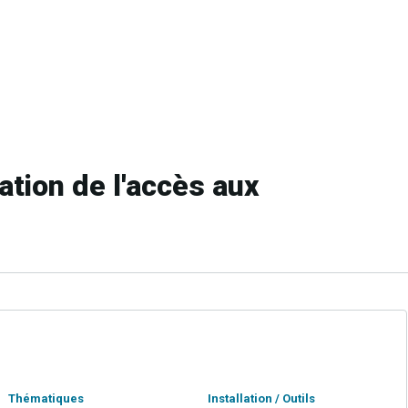
ation de l'accès aux
Thématiques
Installation / Outils