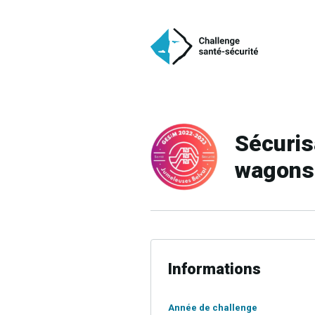
Sécuris
wagons
Informations
Année de challenge