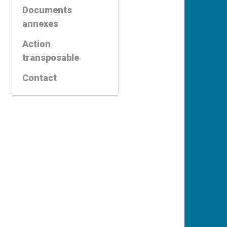
Documents
annexes
Action
transposable
Contact