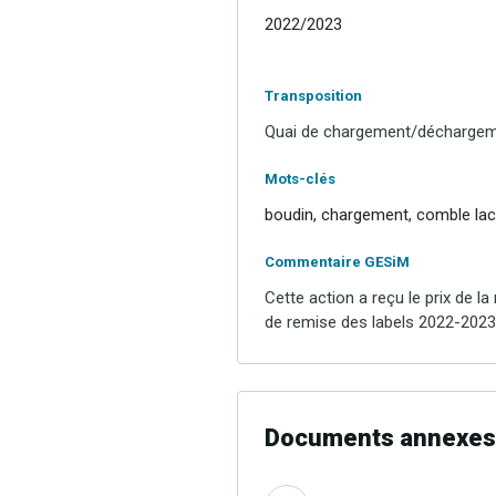
2022/2023
Transposition
Quai de chargement/décharge
Mots-clés
boudin, chargement, comble lac
Commentaire GESiM
Cette action a reçu le prix de l
de remise des labels 2022-2023
Documents annexes