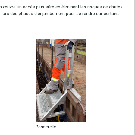
n œuvre un accès plus sûre en éliminant les risques de chutes
i lors des phases d’enjambement pour se rendre sur certains
Passerelle