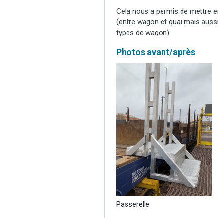
Cela nous a permis de mettre e
(entre wagon et quai mais auss
types de wagon)
Photos avant/après
Passerelle