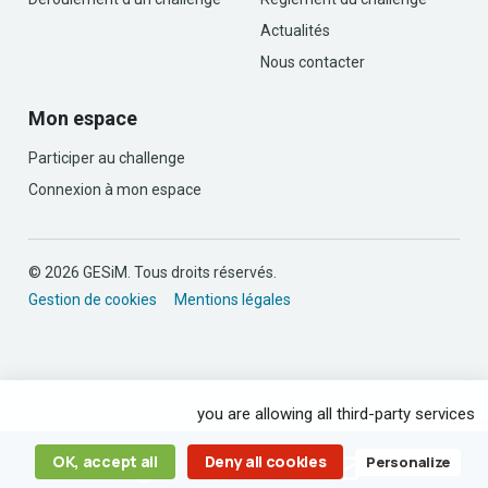
Actualités
Nous contacter
Mon espace
Participer au challenge
Connexion à mon espace
© 2026 GESiM. Tous droits réservés.
Gestion de cookies
Mentions légales
By continuing to scroll,
you are allowing all third-party services
OK, accept all
Deny all cookies
Personalize