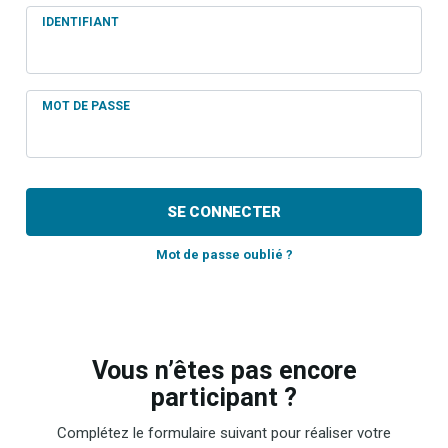
IDENTIFIANT
MOT DE PASSE
SE CONNECTER
Mot de passe oublié ?
Vous n’êtes pas encore
participant ?
Complétez le formulaire suivant pour réaliser votre