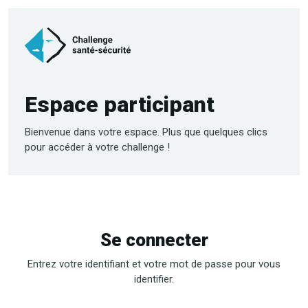
Espace participant
Bienvenue dans votre espace. Plus que quelques clics
pour accéder à votre challenge !
Se connecter
Entrez votre identifiant et votre mot de passe pour vous
identifier.