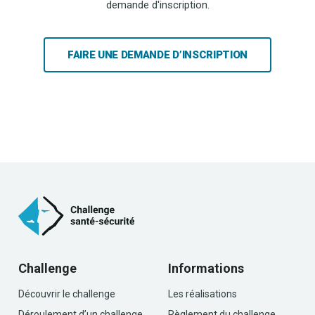
demande d'inscription.
FAIRE UNE DEMANDE D’INSCRIPTION
Challenge
Informations
Découvrir le challenge
Les réalisations
Déroulement d’un challenge
Règlement du challenge