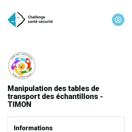
Manipulation des tables de
transport des échantillons -
TIMON
Informations