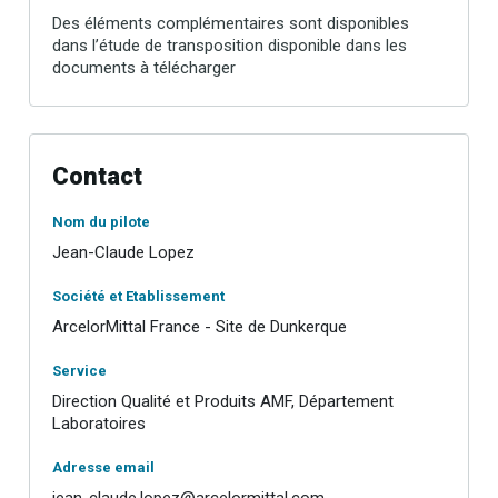
Des éléments complémentaires sont disponibles
dans l’étude de transposition disponible dans les
documents à télécharger
Contact
Nom du pilote
Jean-Claude Lopez
Société et Etablissement
ArcelorMittal France - Site de Dunkerque
Service
Direction Qualité et Produits AMF, Département
Laboratoires
Adresse email
jean-claude.lopez@arcelormittal.com