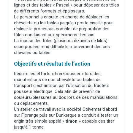
lignes et des tables « Pascal » pour déposer des tôles
de différents formats et épaisseurs.
Le personnel a ensuite en charge de déplacer les
chevalets ou les tables jusqu’au poste cisaille pour
réaliser le processus complet de préparation des
tôles conduisant aux spécimens d’essais.
La masse des tôles (plusieurs dizaines de kilos)
superposées rend difficile le mouvement des ces
chevales ou tables.
Objectifs et résultat de l’action
Réduire les efforts « tirer/pousser » lors des
manutentions de nos chevalets ou tables de
transport d’échantillon par l’utilisation du tracteur
pousseur électrique. Cela afin de prévenir de
douleurs/blessures au dos lors de ces manipulations
ou déplacements.
Un atelier de travail avec la société Colvemat d’abord
sur Florange puis sur Dunkerque a conduit à tester un
engin très simple appelé «
timon
» capable des tirer
jusqu’à 1 tonne.