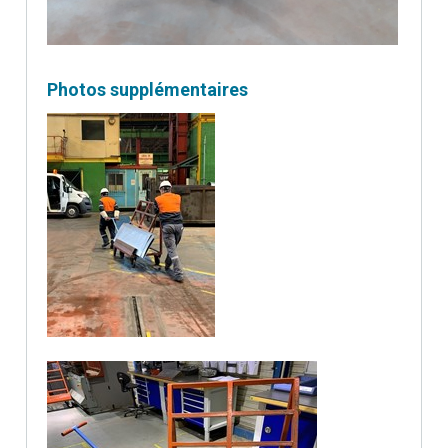
Photos supplémentaires