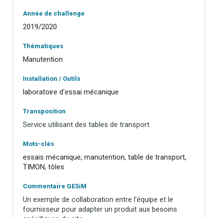
Année de challenge
2019/2020
Thématiques
Manutention
Installation / Outils
laboratoire d'essai mécanique
Transposition
Service utilisant des tables de transport
Mots-clés
essais mécanique, manutention, table de transport,
TIMON, tôles
Commentaire GESiM
Un exemple de collaboration entre l’équipe et le
fournisseur pour adapter un produit aux besoins