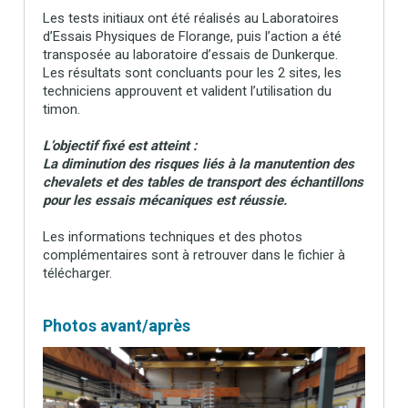
Les tests initiaux ont été réalisés au Laboratoires
d’Essais Physiques de Florange, puis l’action a été
transposée au laboratoire d’essais de Dunkerque.
Les résultats sont concluants pour les 2 sites, les
techniciens approuvent et valident l’utilisation du
timon.
L’objectif fixé est atteint :
La diminution des risques liés à la manutention des
chevalets et des tables de transport des échantillons
pour les essais mécaniques est réussie.
Les informations techniques et des photos
complémentaires sont à retrouver dans le fichier à
télécharger.
Photos avant/après