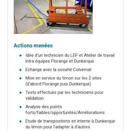
Actions menées
Idée d’un technicien du LEP et Atelier de travail
intra équipes Florange et Dunkerque
Echange avec la société Colvemat
Mise en service du timon sur les 2 sites
(d’abord Florange puis Dunkerque)
Tests effectués par les techniciens pour
validation.
Analyse des points
forts/faibles/opportunités/Améliorations
Etude de transpostions en interne à Dunkerque
du timon pour l’adapter à d’autres