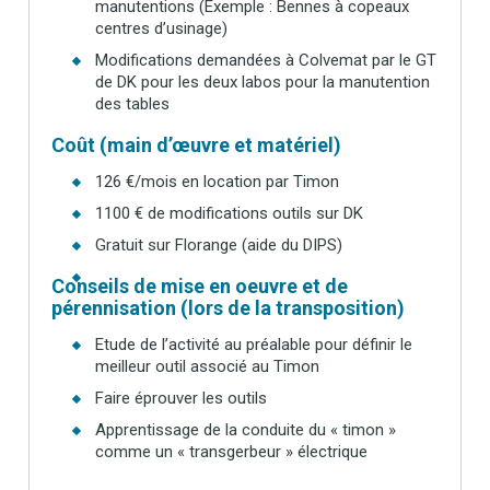
manutentions (Exemple : Bennes à copeaux
centres d’usinage)
Modifications demandées à Colvemat par le GT
de DK pour les deux labos pour la manutention
des tables
Coût (main d’œuvre et matériel)
126 €/mois en location par Timon
1100 € de modifications outils sur DK
Gratuit sur Florange (aide du DIPS)
Conseils de mise en oeuvre et de
pérennisation (lors de la transposition)
Etude de l’activité au préalable pour définir le
meilleur outil associé au Timon
Faire éprouver les outils
Apprentissage de la conduite du « timon »
comme un « transgerbeur » électrique