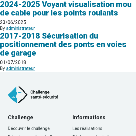
2024-2025 Voyant visualisation mou
de cable pour les points roulants
23/06/2025
By
administrateur
2017-2018 Sécurisation du
positionnement des ponts en voies
de garage
01/07/2018
By
administrateur
Challenge
Informations
Découvrir le challenge
Les réalisations