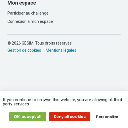
Mon espace
Participer au challenge
Connexion à mon espace
© 2026 GESiM. Tous droits réservés.
Gestion de cookies
Mentions légales
If you continue to browse this website, you are allowing all third-
party services
OK, accept all
Deny all cookies
Personalize