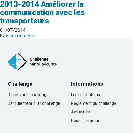
2013-2014 Améliorer la
communication avec les
transporteurs
01/07/2014
By
administrateur
Challenge
Informations
Découvrir le challenge
Les réalisations
Déroulement d’un challenge
Règlement du challenge
Actualités
Nous contacter