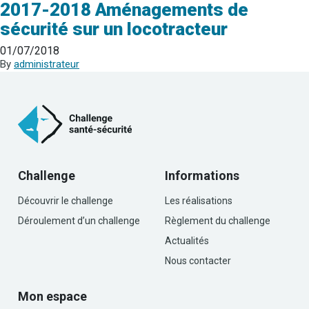
2017-2018 Aménagements de
sécurité sur un locotracteur
01/07/2018
By
administrateur
Challenge
Informations
Découvrir le challenge
Les réalisations
Déroulement d’un challenge
Règlement du challenge
Actualités
Nous contacter
Mon espace