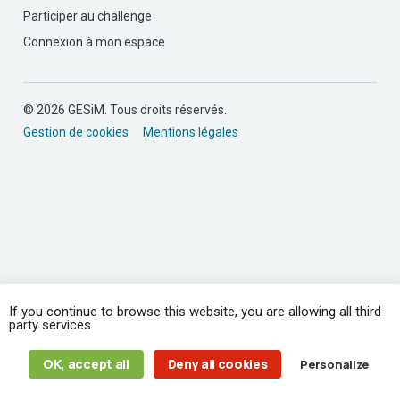
Participer au challenge
Connexion à mon espace
© 2026 GESiM. Tous droits réservés.
Gestion de cookies
Mentions légales
If you continue to browse this website, you are allowing all third-
party services
OK, accept all
Deny all cookies
Personalize