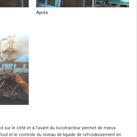
Après
ed sur le côté et à l’avant du locotracteur permet de mieux
ioul et le contrôle du niveau de liquide de refroidissement en