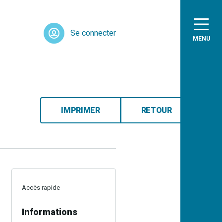
Se connecter
MENU
IMPRIMER
RETOUR
Accès rapide
Informations