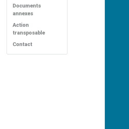
Documents
annexes
Action
transposable
Contact