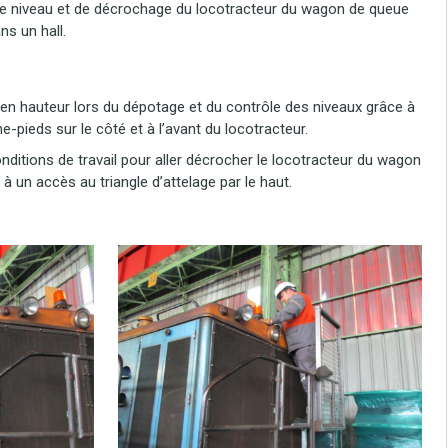
 de niveau et de décrochage du locotracteur du wagon de queue
s un hall.
en hauteur lors du dépotage et du contrôle des niveaux grâce à
-pieds sur le côté et à l’avant du locotracteur.
nditions de travail pour aller décrocher le locotracteur du wagon
 un accès au triangle d’attelage par le haut.