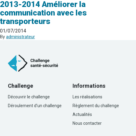
2013-2014 Améliorer la
communication avec les
transporteurs
01/07/2014
By
administrateur
Challenge
Informations
Découvrir le challenge
Les réalisations
Déroulement d’un challenge
Règlement du challenge
Actualités
Nous contacter