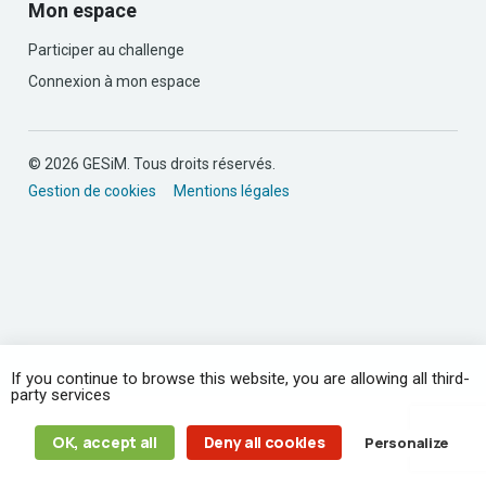
Mon espace
Participer au challenge
Connexion à mon espace
© 2026 GESiM. Tous droits réservés.
Gestion de cookies
Mentions légales
If you continue to browse this website, you are allowing all third-
party services
OK, accept all
Deny all cookies
Personalize