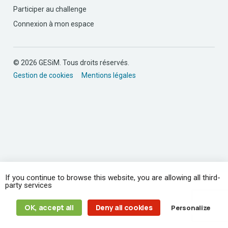
Participer au challenge
Connexion à mon espace
© 2026 GESiM. Tous droits réservés.
Gestion de cookies
Mentions légales
If you continue to browse this website, you are allowing all third-
party services
OK, accept all
Deny all cookies
Personalize