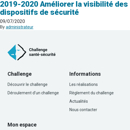
2019-2020 Améliorer la visibilité des
dispositifs de sécurité
09/07/2020
By
administrateur
Challenge
Informations
Découvrir le challenge
Les réalisations
Déroulement d’un challenge
Règlement du challenge
Actualités
Nous contacter
Mon espace