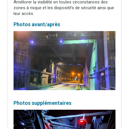
Améliorer la visibilité en toutes circonstances des
zones à risque et les dispositifs de sécurité ainsi que
leur accès.
Photos avant/après
Photos supplémentaires