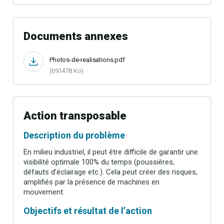
Documents annexes
Photos-de-realisations.pdf
(691478 Ko)
Action transposable
Description du problème
En milieu industriel, il peut être difficile de garantir une
visibilité optimale 100% du temps (poussières,
défauts d’éclairage etc.). Cela peut créer des risques,
amplifiés par la présence de machines en
mouvement.
Objectifs et résultat de l’action