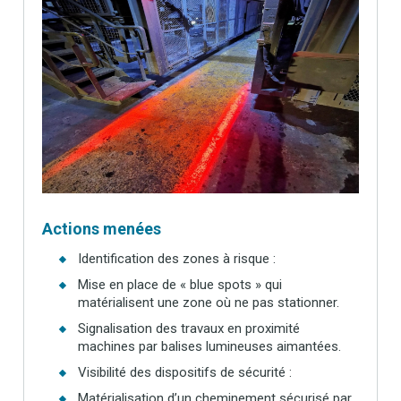
Actions menées
Identification des zones à risque :
Mise en place de « blue spots » qui
matérialisent une zone où ne pas stationner.
Signalisation des travaux en proximité
machines par balises lumineuses aimantées.
Visibilité des dispositifs de sécurité :
Matérialisation d’un cheminement sécurisé par