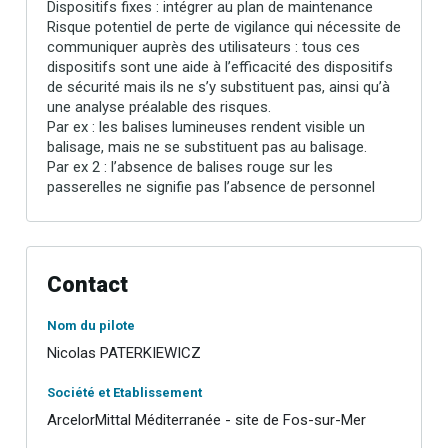
Dispositifs fixes : intégrer au plan de maintenance
Risque potentiel de perte de vigilance qui nécessite de
communiquer auprès des utilisateurs : tous ces
dispositifs sont une aide à l’efficacité des dispositifs
de sécurité mais ils ne s’y substituent pas, ainsi qu’à
une analyse préalable des risques.
Par ex : les balises lumineuses rendent visible un
balisage, mais ne se substituent pas au balisage.
Par ex 2 : l’absence de balises rouge sur les
passerelles ne signifie pas l’absence de personnel
Contact
Nom du pilote
Nicolas PATERKIEWICZ
Société et Etablissement
ArcelorMittal Méditerranée - site de Fos-sur-Mer