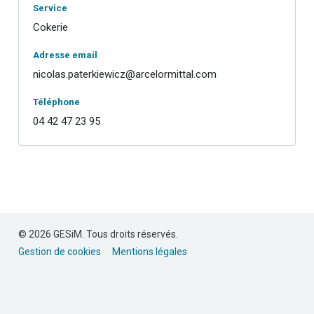
Service
Cokerie
Adresse email
nicolas.paterkiewicz@arcelormittal.com
Téléphone
04 42 47 23 95
© 2026 GESiM. Tous droits réservés.
Gestion de cookies
Mentions légales