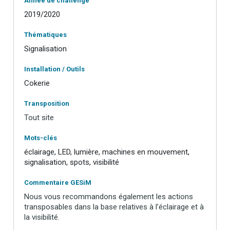
Année de challenge
2019/2020
Thématiques
Signalisation
Installation / Outils
Cokerie
Transposition
Tout site
Mots-clés
éclairage, LED, lumière, machines en mouvement,
signalisation, spots, visibilité
Commentaire GESiM
Nous vous recommandons également les actions
transposables dans la base relatives à l’éclairage et à
la visibilité.