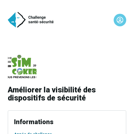
Améliorer la visibilité des
dispositifs de sécurité
Informations