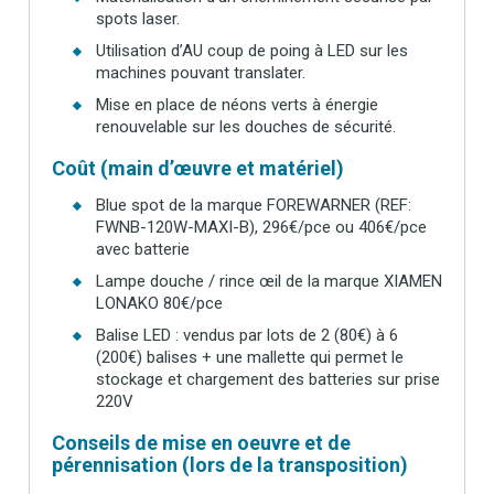
spots laser.
Utilisation d’AU coup de poing à LED sur les
machines pouvant translater.
Mise en place de néons verts à énergie
renouvelable sur les douches de sécurité.
Coût (main d’œuvre et matériel)
Blue spot de la marque FOREWARNER (REF:
FWNB-120W-MAXI-B), 296€/pce ou 406€/pce
avec batterie
Lampe douche / rince œil de la marque XIAMEN
LONAKO 80€/pce
Balise LED : vendus par lots de 2 (80€) à 6
(200€) balises + une mallette qui permet le
stockage et chargement des batteries sur prise
220V
Conseils de mise en oeuvre et de
pérennisation (lors de la transposition)