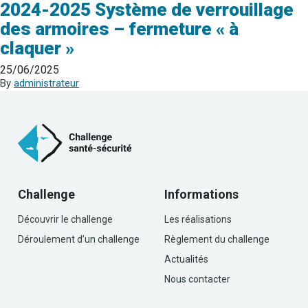
2024-2025 Système de verrouillage
des armoires – fermeture « à
claquer »
25/06/2025
By
administrateur
Challenge
Informations
Découvrir le challenge
Les réalisations
Déroulement d’un challenge
Règlement du challenge
Actualités
Nous contacter