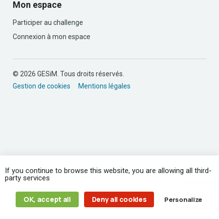
Mon espace
Participer au challenge
Connexion à mon espace
© 2026 GESiM. Tous droits réservés.
Gestion de cookies
Mentions légales
If you continue to browse this website, you are allowing all third-
party services
OK, accept all
Deny all cookies
Personalize