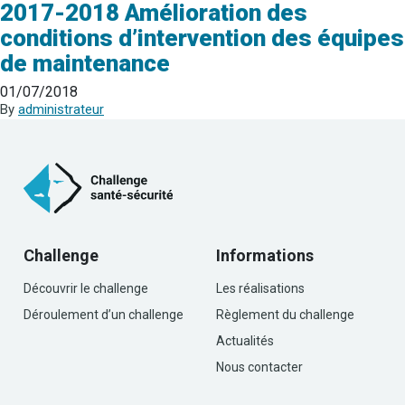
2017-2018 Amélioration des
conditions d’intervention des équipes
de maintenance
01/07/2018
By
administrateur
Challenge
Informations
Découvrir le challenge
Les réalisations
Déroulement d’un challenge
Règlement du challenge
Actualités
Nous contacter