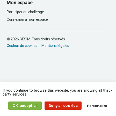
Mon espace
Participer au challenge
Connexion à mon espace
© 2026 GESiM. Tous droits réservés.
Gestion de cookies
Mentions légales
If you continue to browse this website, you are allowing all third-
party services
OK, accept all
Deny all cookies
Personalize