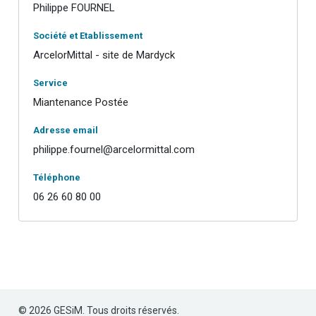
Philippe FOURNEL
Société et Etablissement
ArcelorMittal - site de Mardyck
Service
Miantenance Postée
Adresse email
philippe.fournel@arcelormittal.com
Téléphone
06 26 60 80 00
© 2026 GESiM. Tous droits réservés.