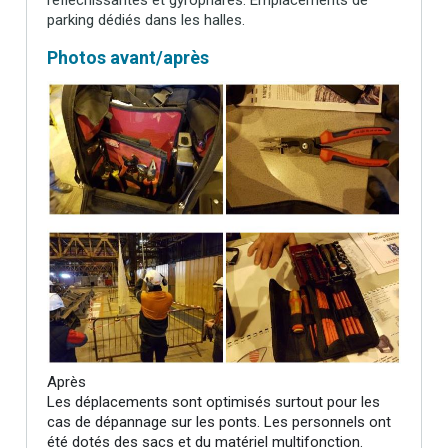
parking dédiés dans les halles.
Photos avant/après
Après
Les déplacements sont optimisés surtout pour les
cas de dépannage sur les ponts. Les personnels ont
été dotés des sacs et du matériel multifonction.