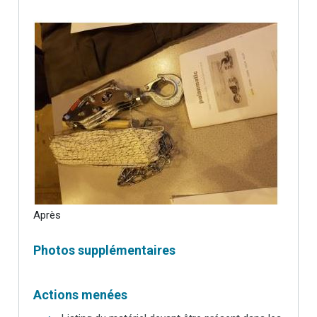
Après
Photos supplémentaires
Actions menées