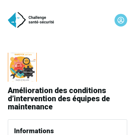
Amélioration des conditions
d’intervention des équipes de
maintenance
Informations