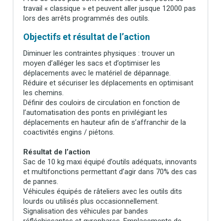
travail « classique » et peuvent aller jusque 12000 pas
lors des arrêts programmés des outils.
Objectifs et résultat de l’action
Diminuer les contraintes physiques : trouver un
moyen d’alléger les sacs et d’optimiser les
déplacements avec le matériel de dépannage.
Réduire et sécuriser les déplacements en optimisant
les chemins.
Définir des couloirs de circulation en fonction de
l’automatisation des ponts en privilégiant les
déplacements en hauteur afin de s’affranchir de la
coactivités engins / piétons.
Résultat de l’action
Sac de 10 kg maxi équipé d’outils adéquats, innovants
et multifonctions permettant d’agir dans 70% des cas
de pannes.
Véhicules équipés de râteliers avec les outils dits
lourds ou utilisés plus occasionnellement.
Signalisation des véhicules par bandes
réfléchissantes et gyrophares. Emplacements de