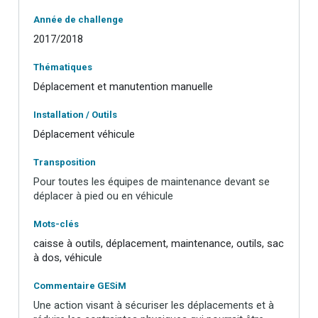
Année de challenge
2017/2018
Thématiques
Déplacement et manutention manuelle
Installation / Outils
Déplacement véhicule
Transposition
Pour toutes les équipes de maintenance devant se
déplacer à pied ou en véhicule
Mots-clés
caisse à outils, déplacement, maintenance, outils, sac
à dos, véhicule
Commentaire GESiM
Une action visant à sécuriser les déplacements et à