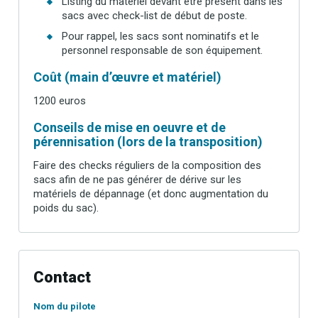
Listing du matériel devant être présent dans les
sacs avec check-list de début de poste.
Pour rappel, les sacs sont nominatifs et le
personnel responsable de son équipement.
Coût (main d’œuvre et matériel)
1200 euros
Conseils de mise en oeuvre et de
pérennisation (lors de la transposition)
Faire des checks réguliers de la composition des
sacs afin de ne pas générer de dérive sur les
matériels de dépannage (et donc augmentation du
poids du sac).
Contact
Nom du pilote