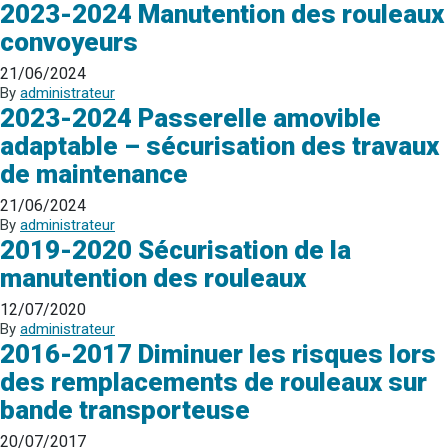
2023-2024 Manutention des rouleaux
convoyeurs
21/06/2024
By
administrateur
2023-2024 Passerelle amovible
adaptable – sécurisation des travaux
de maintenance
21/06/2024
By
administrateur
2019-2020 Sécurisation de la
manutention des rouleaux
12/07/2020
By
administrateur
2016-2017 Diminuer les risques lors
des remplacements de rouleaux sur
bande transporteuse
20/07/2017