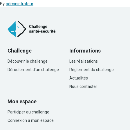
By
administrateur
Challenge
Informations
Découvrir le challenge
Les réalisations
Déroulement d’un challenge
Règlement du challenge
Actualités
Nous contacter
Mon espace
Participer au challenge
Connexion à mon espace