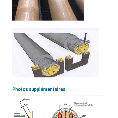
Photos supplémentaires