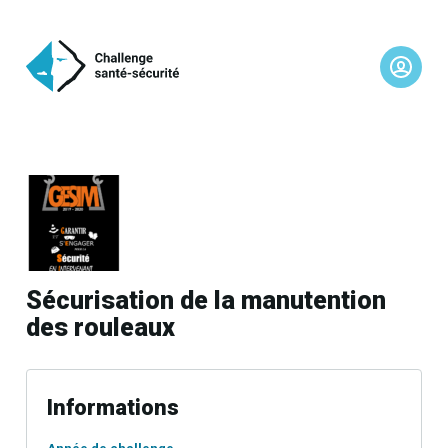
Sécurisation de la manutention
des rouleaux
Informations