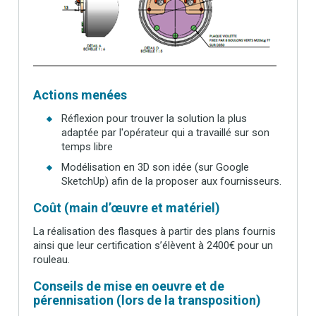
Actions menées
Réflexion pour trouver la solution la plus
adaptée par l'opérateur qui a travaillé sur son
temps libre
Modélisation en 3D son idée (sur Google
SketchUp) afin de la proposer aux fournisseurs.
Coût (main d’œuvre et matériel)
La réalisation des flasques à partir des plans fournis
ainsi que leur certification s’élèvent à 2400€ pour un
rouleau.
Conseils de mise en oeuvre et de
pérennisation (lors de la transposition)