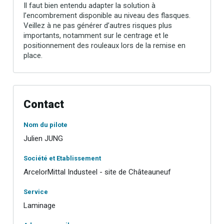
Il faut bien entendu adapter la solution à
l’encombrement disponible au niveau des flasques.
Veillez à ne pas générer d’autres risques plus
importants, notamment sur le centrage et le
positionnement des rouleaux lors de la remise en
place.
Contact
Nom du pilote
Julien JUNG
Société et Etablissement
ArcelorMittal Industeel - site de Châteauneuf
Service
Laminage