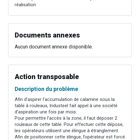
réalisation
Documents annexes
Aucun document annexe disponible.
Action transposable
Description du problème
Afin d’aspirer l’accumulation de calamine sous la
table à rouleaux, Industeel fait appel à une société
d’aspiration une fois par mois.
Pour permettre l’accès à la zone, il faut déposer 2
rouleaux de cette table. Pour effectuer cette dépose,
les opérateurs utilisent une élingue à étranglement.
Afin de positionner cette élingue, l’opérateur est forcé