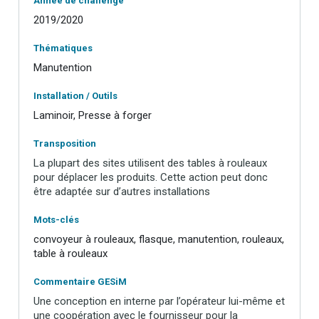
Année de challenge
2019/2020
Thématiques
Manutention
Installation / Outils
Laminoir, Presse à forger
Transposition
La plupart des sites utilisent des tables à rouleaux
pour déplacer les produits. Cette action peut donc
être adaptée sur d’autres installations
Mots-clés
convoyeur à rouleaux, flasque, manutention, rouleaux,
table à rouleaux
Commentaire GESiM
Une conception en interne par l’opérateur lui-même et
une coopération avec le fournisseur pour la