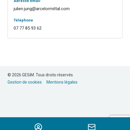
Adresse email
julien.jung@arcelormittal.com
Téléphone
07 77 85 93 62
© 2026 GESiM. Tous droits réservés.
Gestion de cookies
Mentions légales