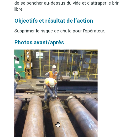
de se pencher au-dessus du vide et d’attraper le brin
libre.
Objectifs et résultat de l’action
Supprimer le risque de chute pour l’opérateur.
Photos avant/après