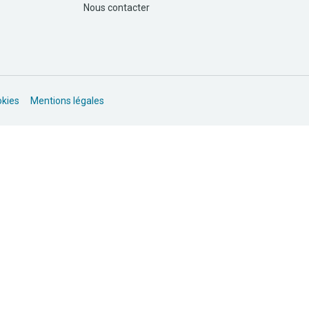
Nous contacter
okies
Mentions légales