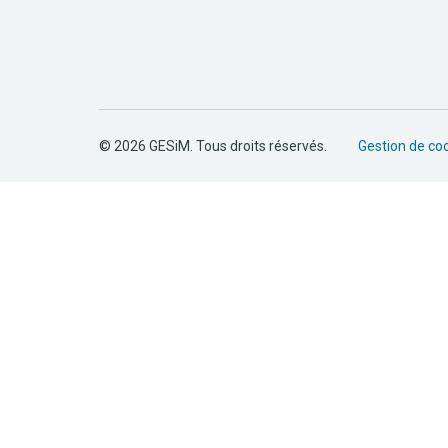
© 2026 GESiM. Tous droits réservés.
Gestion de co