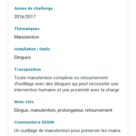
Année de challenge
2016/2017
Thématiques
Manutention
Installation / Outils
Elingues
Transposition
Toute manutention complexe ou retournement
d’outillage avec des élingues qui peut nécessiter une
intervention humaine et une proximité avec la charge
Mots-clés
Elingue, manutention, prolongateur, retournement
Commentaire GESiM
Un outillage de manutention pour préserver les mains.