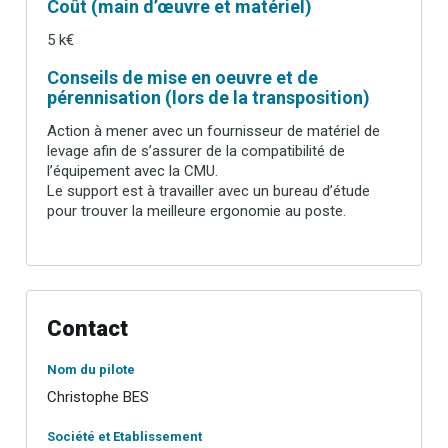
Coût (main d’œuvre et matériel)
5 k€
Conseils de mise en oeuvre et de
pérennisation (lors de la transposition)
Action à mener avec un fournisseur de matériel de
levage afin de s’assurer de la compatibilité de
l’équipement avec la CMU.
Le support est à travailler avec un bureau d’étude
pour trouver la meilleure ergonomie au poste.
Contact
Nom du pilote
Christophe BES
Société et Etablissement