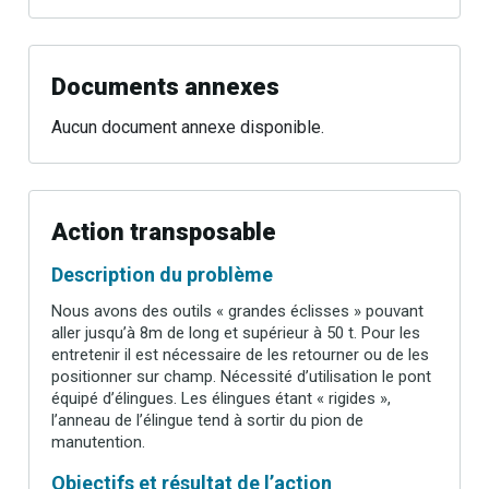
Documents annexes
Aucun document annexe disponible.
Action transposable
Description du problème
Nous avons des outils « grandes éclisses » pouvant
aller jusqu’à 8m de long et supérieur à 50 t. Pour les
entretenir il est nécessaire de les retourner ou de les
positionner sur champ. Nécessité d’utilisation le pont
équipé d’élingues. Les élingues étant « rigides »,
l’anneau de l’élingue tend à sortir du pion de
manutention.
Objectifs et résultat de l’action