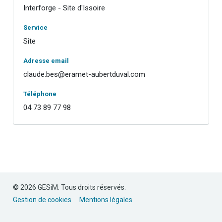
Interforge - Site d'Issoire
Service
Site
Adresse email
claude.bes@eramet-aubertduval.com
Téléphone
04 73 89 77 98
© 2026 GESiM. Tous droits réservés.
Gestion de cookies
Mentions légales