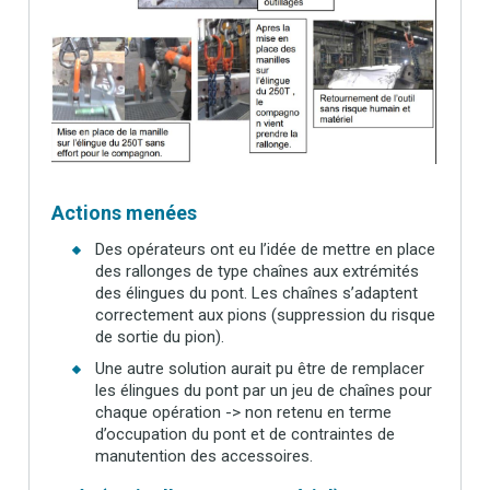
Actions menées
Des opérateurs ont eu l’idée de mettre en place
des rallonges de type chaînes aux extrémités
des élingues du pont. Les chaînes s’adaptent
correctement aux pions (suppression du risque
de sortie du pion).
Une autre solution aurait pu être de remplacer
les élingues du pont par un jeu de chaînes pour
chaque opération -> non retenu en terme
d’occupation du pont et de contraintes de
manutention des accessoires.