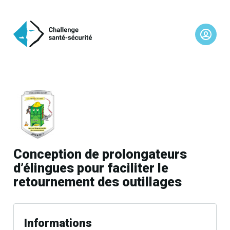
Conception de prolongateurs
d’élingues pour faciliter le
retournement des outillages
Informations