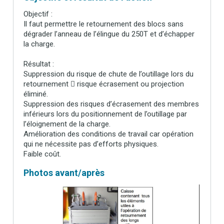
Objectif :
Il faut permettre le retournement des blocs sans
dégrader l’anneau de l’élingue du 250T et d’échapper
la charge.
Résultat :
Suppression du risque de chute de l’outillage lors du
retournement  risque écrasement ou projection
éliminé.
Suppression des risques d’écrasement des membres
inférieurs lors du positionnement de l’outillage par
l’éloignement de la charge.
Amélioration des conditions de travail car opération
qui ne nécessite pas d’efforts physiques.
Faible coût.
Photos avant/après