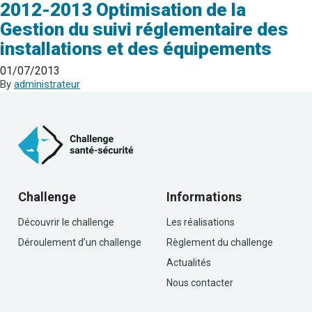
2012-2013 Optimisation de la
Gestion du suivi réglementaire des
installations et des équipements
01/07/2013
By
administrateur
Challenge
Informations
Découvrir le challenge
Les réalisations
Déroulement d’un challenge
Règlement du challenge
Actualités
Nous contacter