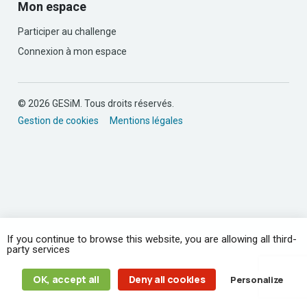
Mon espace
Participer au challenge
Connexion à mon espace
© 2026 GESiM. Tous droits réservés.
Gestion de cookies
Mentions légales
If you continue to browse this website, you are allowing all third-
party services
OK, accept all
Deny all cookies
Personalize