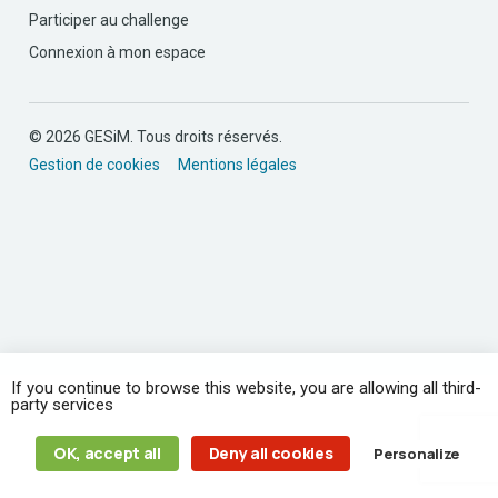
Participer au challenge
Connexion à mon espace
© 2026 GESiM. Tous droits réservés.
Gestion de cookies
Mentions légales
If you continue to browse this website, you are allowing all third-
party services
OK, accept all
Deny all cookies
Personalize