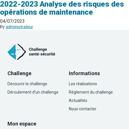
2022-2023 Analyse des risques des
opérations de maintenance
04/07/2023
By
administrateur
Challenge
Informations
Découvrir le challenge
Les réalisations
Déroulement d’un challenge
Règlement du challenge
Actualités
Nous contacter
Mon espace