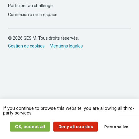
Participer au challenge
Connexion à mon espace
© 2026 GESiM. Tous droits réservés.
Gestion de cookies
Mentions légales
If you continue to browse this website, you are allowing all third-
party services
OK, accept all
Deny all cookies
Personalize