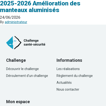
2025-2026 Amélioration des
manteaux aluminisés
24/06/2026
By
administrateur
Challenge
Informations
Découvrir le challenge
Les réalisations
Déroulement d’un challenge
Règlement du challenge
Actualités
Nous contacter
Mon espace