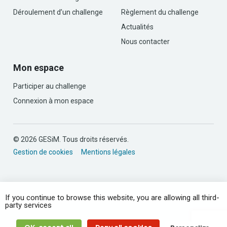
Déroulement d’un challenge
Règlement du challenge
Actualités
Nous contacter
Mon espace
Participer au challenge
Connexion à mon espace
© 2026 GESiM. Tous droits réservés.
Gestion de cookies
Mentions légales
If you continue to browse this website, you are allowing all third-
party services