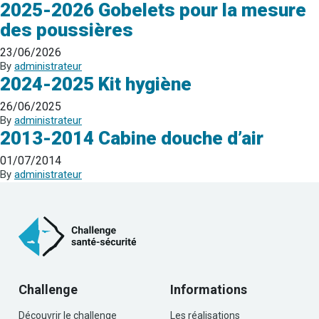
2025-2026 Gobelets pour la mesure
des poussières
23/06/2026
By
administrateur
2024-2025 Kit hygiène
26/06/2025
By
administrateur
2013-2014 Cabine douche d’air
01/07/2014
By
administrateur
Challenge
Informations
Découvrir le challenge
Les réalisations