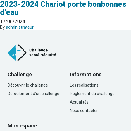
2023-2024 Chariot porte bonbonnes
d’eau
17/06/2024
By
administrateur
Challenge
Informations
Découvrir le challenge
Les réalisations
Déroulement d’un challenge
Règlement du challenge
Actualités
Nous contacter
Mon espace