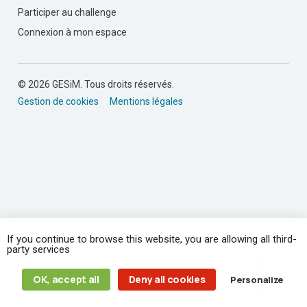
Participer au challenge
Connexion à mon espace
© 2026 GESiM. Tous droits réservés.
Gestion de cookies
Mentions légales
If you continue to browse this website, you are allowing all third-
party services
OK, accept all
Deny all cookies
Personalize