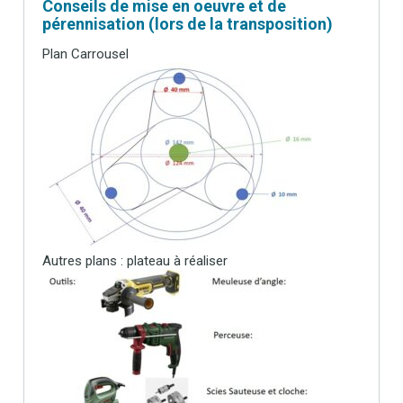
Conseils de mise en oeuvre et de
pérennisation (lors de la transposition)
Plan Carrousel
Autres plans : plateau à réaliser