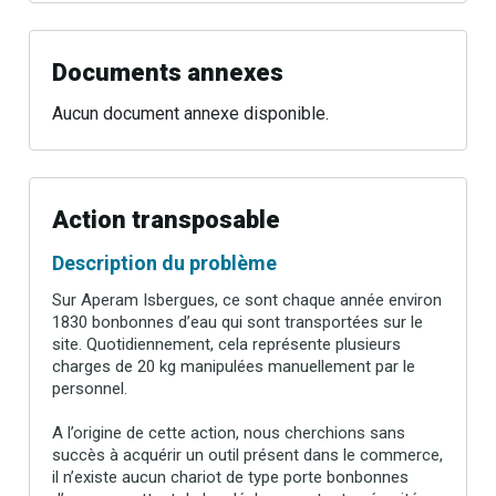
Documents annexes
Aucun document annexe disponible.
Action transposable
Description du problème
Sur Aperam Isbergues, ce sont chaque année environ
1830 bonbonnes d’eau qui sont transportées sur le
site. Quotidiennement, cela représente plusieurs
charges de 20 kg manipulées manuellement par le
personnel.
A l’origine de cette action, nous cherchions sans
succès à acquérir un outil présent dans le commerce,
il n’existe aucun chariot de type porte bonbonnes