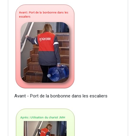
Avant - Port de la bonbonne dans les escaliers