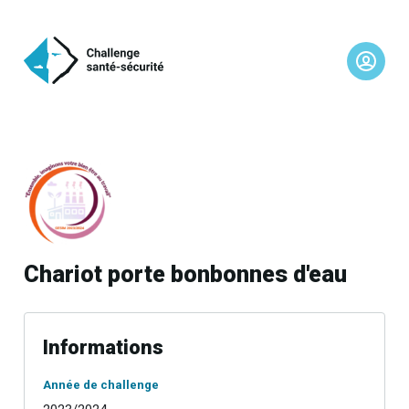
Chariot porte bonbonnes d'eau
Informations
Année de challenge