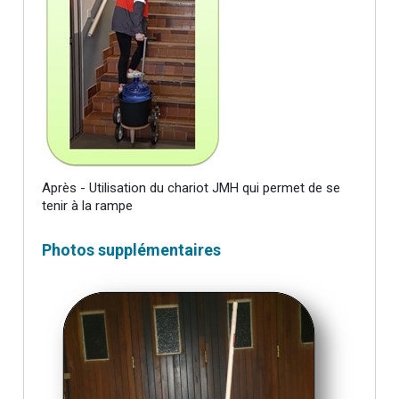
Après - Utilisation du chariot JMH qui permet de se
tenir à la rampe
Photos supplémentaires