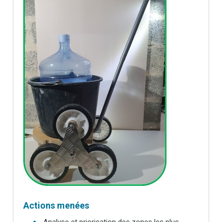
Actions menées
Analyse et priorisation des zones les plus