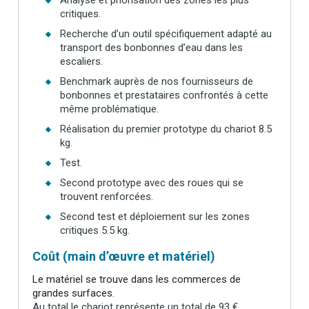
critiques.
Recherche d’un outil spécifiquement adapté au
transport des bonbonnes d’eau dans les
escaliers.
Benchmark auprès de nos fournisseurs de
bonbonnes et prestataires confrontés à cette
même problématique.
Réalisation du premier prototype du chariot 8.5
kg.
Test.
Second prototype avec des roues qui se
trouvent renforcées.
Second test et déploiement sur les zones
critiques 5.5 kg.
Coût (main d’œuvre et matériel)
Le matériel se trouve dans les commerces de
grandes surfaces.
Au total le chariot représente un total de 93 €.