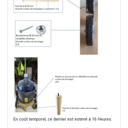
En coût temporel, ce dernier est estimé à 16 Heures.