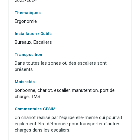
2023/2024
Thématiques
Ergonomie
Installation / Outils
Bureaux, Escaliers
Transposition
Dans toutes les zones où des escaliers sont
présents
Mots-clés
bonbonne, chariot, escalier, manutention, port de
charge, TMS
Commentaire GESiM
Un chariot réalisé par l’équipe elle-même qui pourrait
également être détournée pour transporter d’autres
charges dans les escaliers.