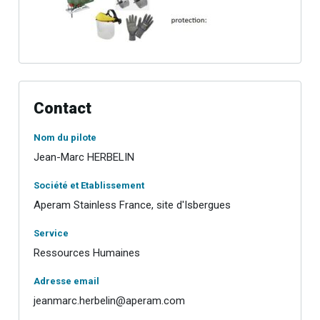
Contact
Nom du pilote
Jean-Marc HERBELIN
Société et Etablissement
Aperam Stainless France, site d'Isbergues
Service
Ressources Humaines
Adresse email
jeanmarc.herbelin@aperam.com