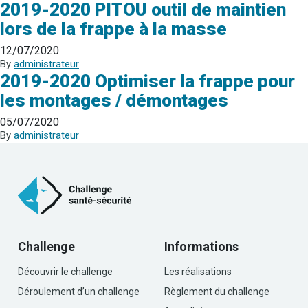
2019-2020 PITOU outil de maintien
lors de la frappe à la masse
12/07/2020
By
administrateur
2019-2020 Optimiser la frappe pour
les montages / démontages
05/07/2020
By
administrateur
Challenge
Informations
Découvrir le challenge
Les réalisations
Déroulement d’un challenge
Règlement du challenge