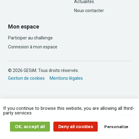
Actualités
Nous contacter
Mon espace
Participer au challenge
Connexion à mon espace
© 2026 GESiM. Tous droits réservés.
Gestion de cookies
Mentions légales
If you continue to browse this website, you are allowing all third-
party services
OK, accept all
Deny all cookies
Personalize