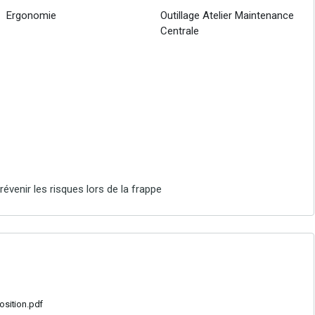
Ergonomie
Outillage Atelier Maintenance
Centrale
révenir les risques lors de la frappe
osition.pdf