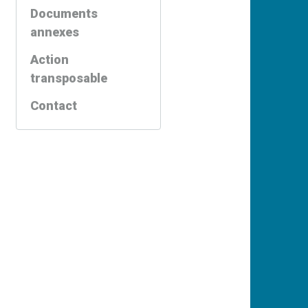
Documents
annexes
Action
transposable
Contact