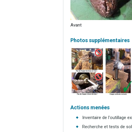
Avant
Photos supplémentaires
Actions menées
Inventaire de l'outillage ex
Recherche et tests de sol