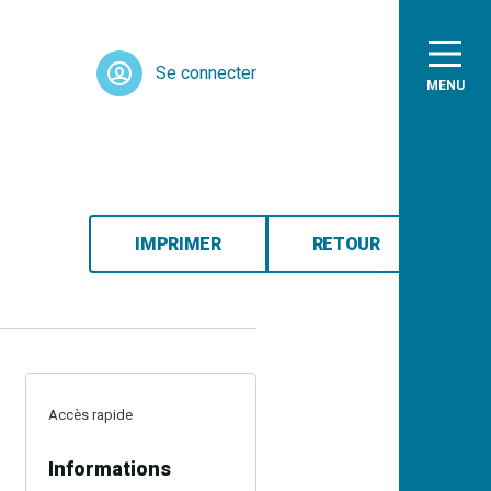
Se connecter
MENU
IMPRIMER
RETOUR
Accès rapide
Informations