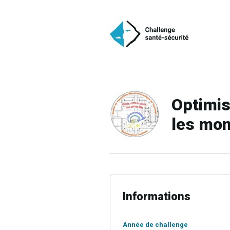
Optimis
les mo
Informations
Année de challenge