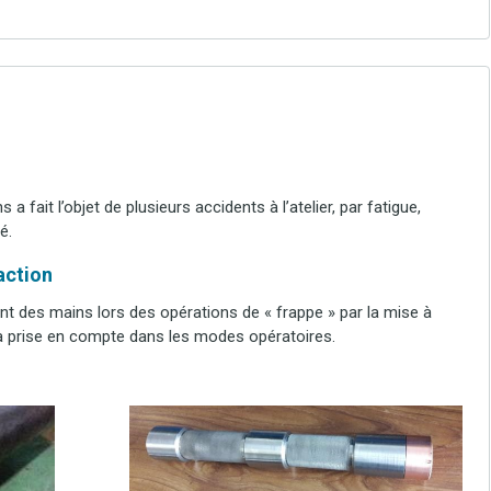
 fait l’objet de plusieurs accidents à l’atelier, par fatigue,
é.
’action
nt des mains lors des opérations de « frappe » par la mise à
 la prise en compte dans les modes opératoires.