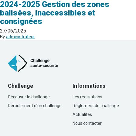
2024-2025 Gestion des zones
balisées, inaccessibles et
consignées
27/06/2025
By
administrateur
Challenge
Informations
Découvrir le challenge
Les réalisations
Déroulement d’un challenge
Règlement du challenge
Actualités
Nous contacter