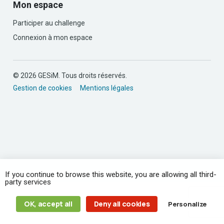
Mon espace
Participer au challenge
Connexion à mon espace
© 2026 GESiM. Tous droits réservés.
Gestion de cookies
Mentions légales
If you continue to browse this website, you are allowing all third-
party services
OK, accept all
Deny all cookies
Personalize