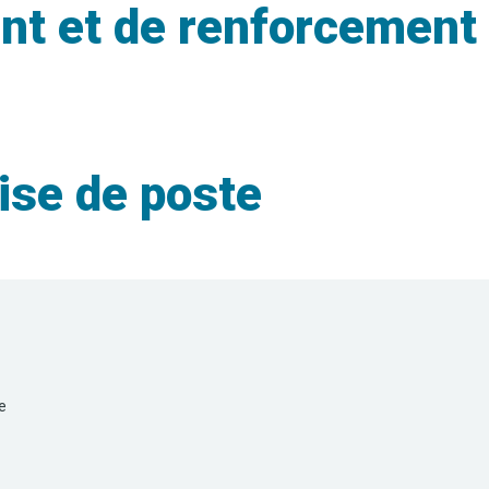
nt et de renforcement
ise de poste
e