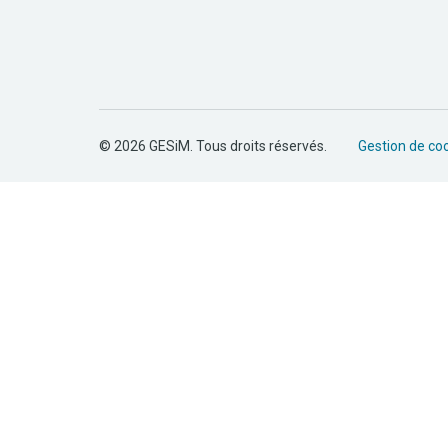
© 2026 GESiM. Tous droits réservés.
Gestion de co