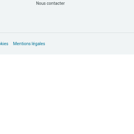
Nous contacter
okies
Mentions légales