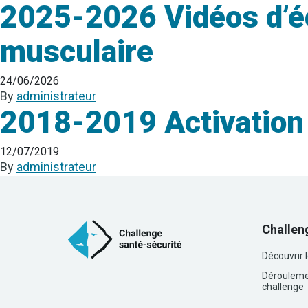
2025-2026 Vidéos d’é
musculaire
24/06/2026
By
administrateur
2018-2019 Activation 
12/07/2019
By
administrateur
Challen
Découvrir 
Dérouleme
challenge