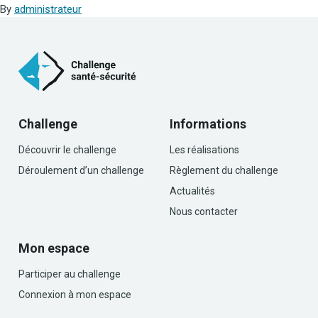
By
administrateur
Challenge
Informations
Découvrir le challenge
Les réalisations
Déroulement d’un challenge
Règlement du challenge
Actualités
Nous contacter
Mon espace
Participer au challenge
Connexion à mon espace