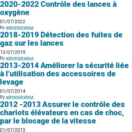
2020-2022 Contrôle des lances à
oxygène
01/07/2022
By
administrateur
2018-2019 Détection des fuites de
gaz sur les lances
13/07/2019
By
administrateur
2013-2014 Améliorer la sécurité liée
à l’utilisation des accessoires de
levage
01/07/2014
By
administrateur
2012 -2013 Assurer le contrôle des
chariots élévateurs en cas de choc,
par le blocage de la vitesse
01/07/2013