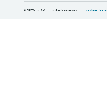
© 2026 GESiM. Tous droits réservés.
Gestion de co