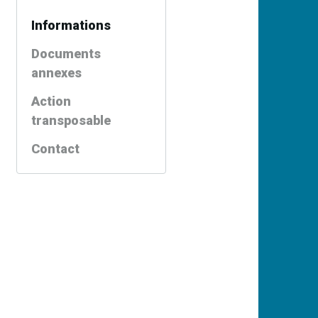
Informations
Documents
annexes
Action
transposable
Contact