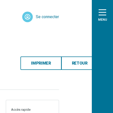
Se connecter
MENU
IMPRIMER
RETOUR
Accès rapide