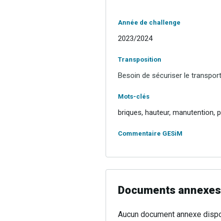
Année de challenge
2023/2024
Transposition
Besoin de sécuriser le transpor
Mots-clés
briques, hauteur, manutention, 
Commentaire GESiM
Documents annexes
Aucun document annexe dispo