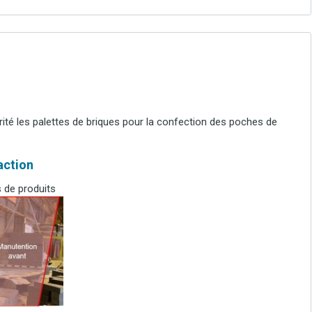
ité les palettes de briques pour la confection des poches de
’action
 de produits