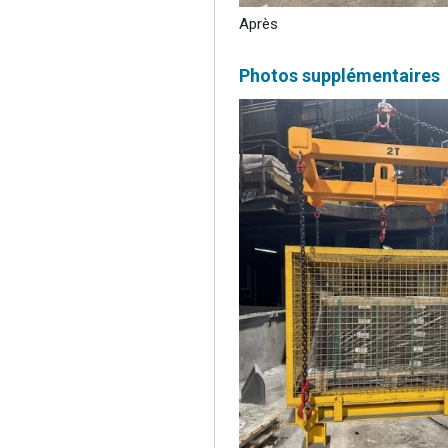
Après
Photos supplémentaires