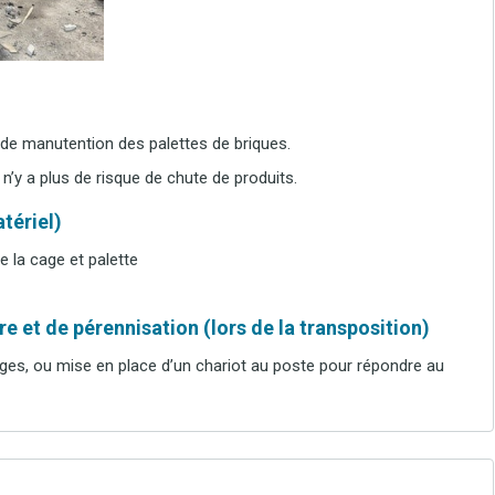
de manutention des palettes de briques.
 n’y a plus de risque de chute de produits.
tériel)
e la cage et palette
e et de pérennisation (lors de la transposition)
ages, ou mise en place d’un chariot au poste pour répondre au