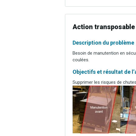
Action transposable
Description du problème
Besoin de manutention en sécur
coulées.
Objectifs et résultat de l
Supprimer les risques de chutes