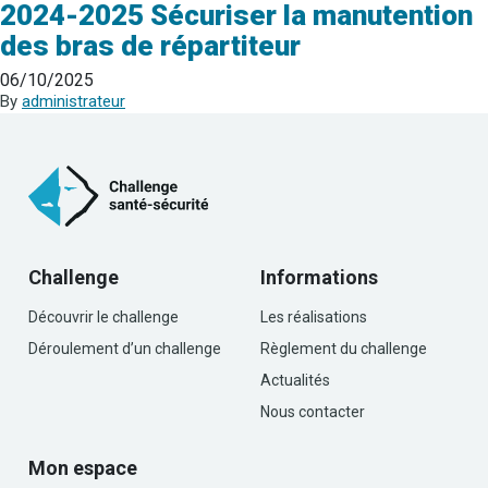
2024-2025 Sécuriser la manutention
des bras de répartiteur
06/10/2025
By
administrateur
Challenge
Informations
Découvrir le challenge
Les réalisations
Déroulement d’un challenge
Règlement du challenge
Actualités
Nous contacter
Mon espace