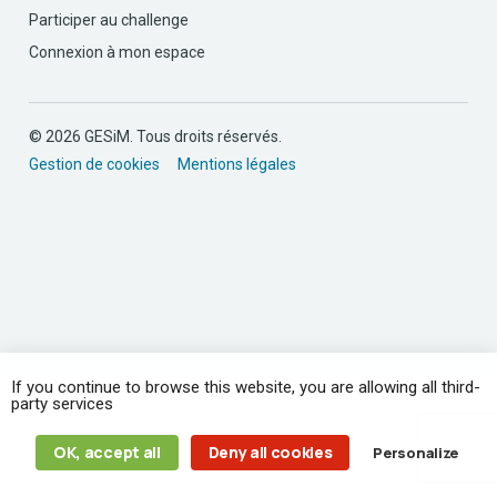
Participer au challenge
Connexion à mon espace
© 2026 GESiM. Tous droits réservés.
Gestion de cookies
Mentions légales
If you continue to browse this website, you are allowing all third-
party services
OK, accept all
Deny all cookies
Personalize