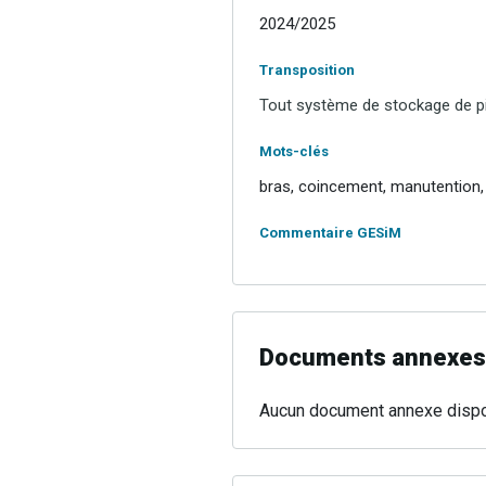
2024/2025
Transposition
Tout système de stockage de pi
Mots-clés
bras, coincement, manutention, 
Commentaire GESiM
Documents annexes
Aucun document annexe dispo