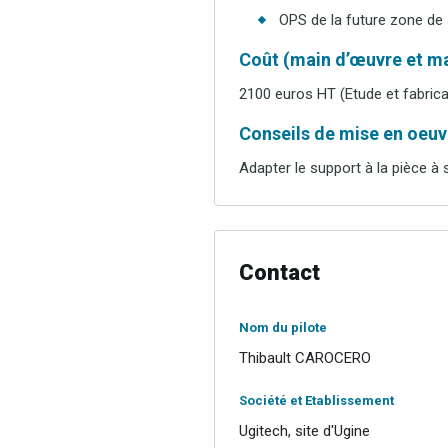
OPS de la future zone de
Coût (main d’œuvre et ma
2100 euros HT (Etude et fabrica
Conseils de mise en oeuvr
Adapter le support à la pièce à
Contact
Nom du pilote
Thibault CAROCERO
Société et Etablissement
Ugitech, site d'Ugine