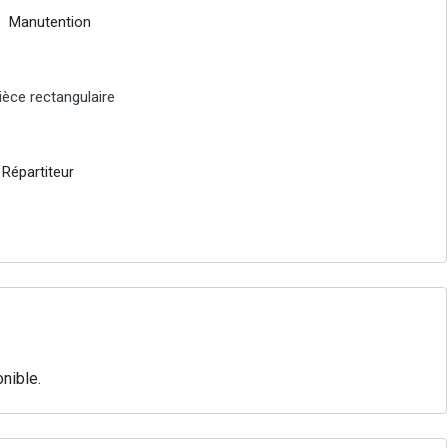
Manutention
èce rectangulaire
Répartiteur
nible.