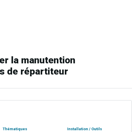
er la manutention
s de répartiteur
Thématiques
Installation / Outils