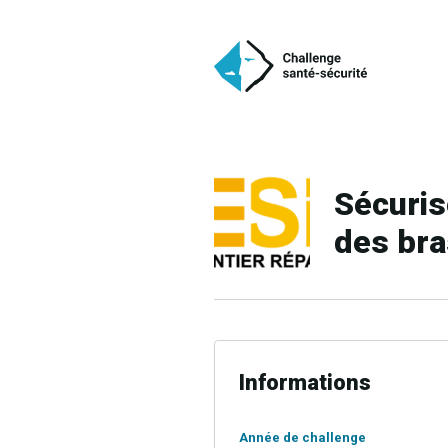
Sécuris
des bra
Informations
Année de challenge