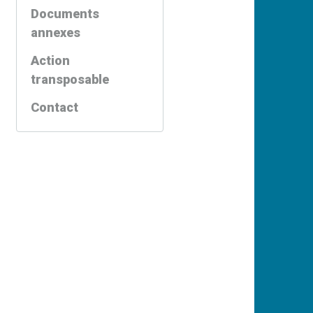
Documents
annexes
Action
transposable
Contact