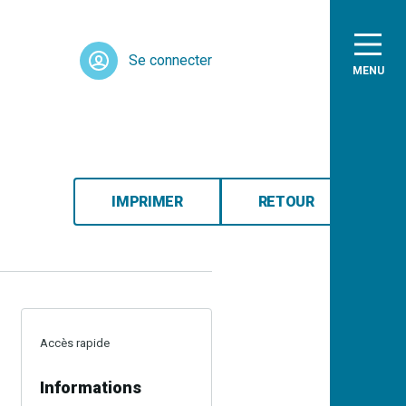
Se connecter
MENU
IMPRIMER
RETOUR
Accès rapide
Informations