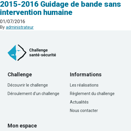
2015-2016 Guidage de bande sans
intervention humaine
01/07/2016
By
administrateur
Challenge
Informations
Découvrir le challenge
Les réalisations
Déroulement d’un challenge
Règlement du challenge
Actualités
Nous contacter
Mon espace