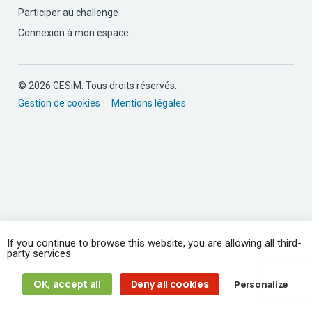
Participer au challenge
Connexion à mon espace
© 2026 GESiM. Tous droits réservés.
Gestion de cookies
Mentions légales
If you continue to browse this website, you are allowing all third-
party services
OK, accept all
Deny all cookies
Personalize