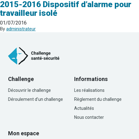
2015-2016 Dispositif d’alarme pour
travailleur isolé
01/07/2016
By
administrateur
Challenge
Informations
Découvrir le challenge
Les réalisations
Déroulement d’un challenge
Règlement du challenge
Actualités
Nous contacter
Mon espace