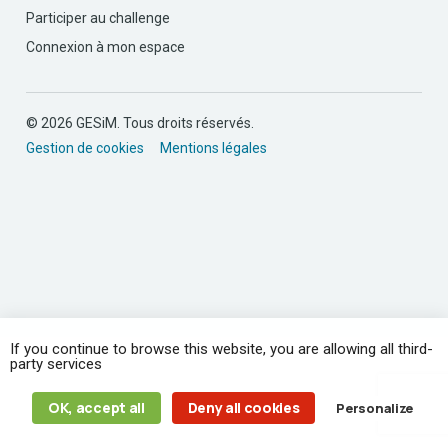
Participer au challenge
Connexion à mon espace
© 2026 GESiM. Tous droits réservés.
Gestion de cookies
Mentions légales
If you continue to browse this website, you are allowing all third-
party services
OK, accept all
Deny all cookies
Personalize