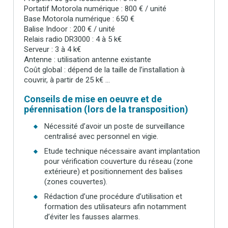
Portatif Motorola numérique : 800 € / unité
Base Motorola numérique : 650 €
Balise Indoor : 200 € / unité
Relais radio DR3000 : 4 à 5 k€
Serveur : 3 à 4 k€
Antenne : utilisation antenne existante
Coût global : dépend de la taille de l’installation à
couvrir, à partir de 25 k€ …
Conseils de mise en oeuvre et de
pérennisation (lors de la transposition)
Nécessité d’avoir un poste de surveillance
centralisé avec personnel en vigie.
Etude technique nécessaire avant implantation
pour vérification couverture du réseau (zone
extérieure) et positionnement des balises
(zones couvertes).
Rédaction d’une procédure d’utilisation et
formation des utilisateurs afin notamment
d’éviter les fausses alarmes.