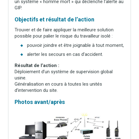
un système « homme mort » qui déclenche l’alerte au
GIP.
Objectifs et résultat de l’action
Trouver et de faire appliquer la meilleure solution
possible pour palier le risque du travailleur isolé :
pouvoir joindre et être joignable à tout moment,
alerter les secours en cas d’accident.
Résultat de l’action :
Déploiement d’un système de supervision global
usine.
Généralisation en cours à toutes les unités
d’intervention du site.
Photos avant/après