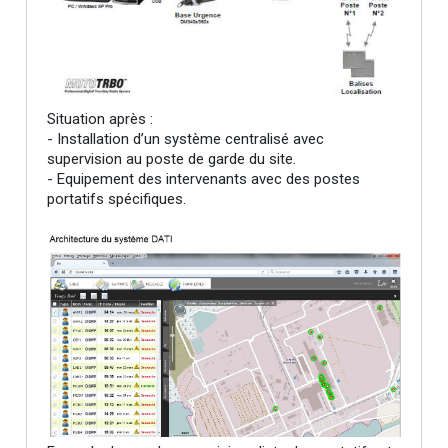
Situation après :
- Installation d’un système centralisé avec
supervision au poste de garde du site.
- Equipement des intervenants avec des postes
portatifs spécifiques.