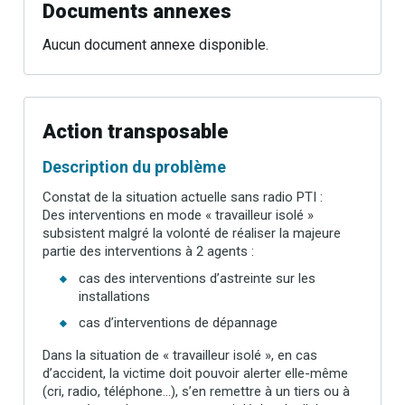
Documents annexes
Aucun document annexe disponible.
Action transposable
Description du problème
Constat de la situation actuelle sans radio PTI :
Des interventions en mode « travailleur isolé »
subsistent malgré la volonté de réaliser la majeure
partie des interventions à 2 agents :
cas des interventions d’astreinte sur les
installations
cas d’interventions de dépannage
Dans la situation de « travailleur isolé », en cas
d’accident, la victime doit pouvoir alerter elle-même
(cri, radio, téléphone…), s’en remettre à un tiers ou à