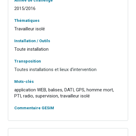
Année de challenge
2015/2016
Thématiques
Travailleur isolé
Installation / Outils
Toute installation
Transposition
Toutes installations et lieux d’intervention
Mots-clés
application WEB, balises, DATI, GPS, homme mort,
PTI, radio, supervision, travailleur isolé
Commentaire GESiM