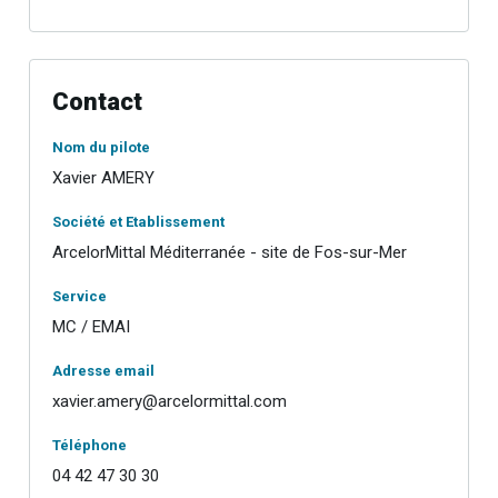
Contact
Nom du pilote
Xavier AMERY
Société et Etablissement
ArcelorMittal Méditerranée - site de Fos-sur-Mer
Service
MC / EMAI
Adresse email
xavier.amery@arcelormittal.com
Téléphone
04 42 47 30 30