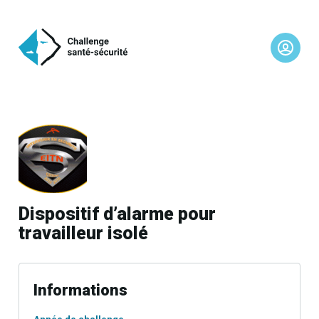
Dispositif d’alarme pour
travailleur isolé
Informations