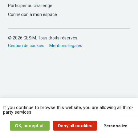
Participer au challenge
Connexion à mon espace
© 2026 GESiM. Tous droits réservés.
Gestion de cookies
Mentions légales
If you continue to browse this website, you are allowing all third-
party services
OK, accept all
Deny all cookies
Personalize