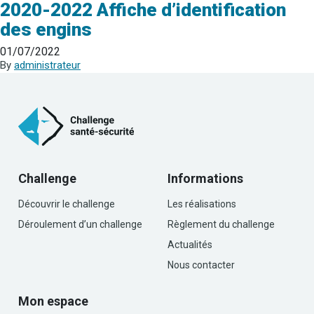
2020-2022 Affiche d’identification
des engins
01/07/2022
By
administrateur
Challenge
Informations
Découvrir le challenge
Les réalisations
Déroulement d’un challenge
Règlement du challenge
Actualités
Nous contacter
Mon espace