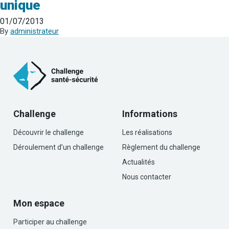
unique
01/07/2013
By
administrateur
Challenge
Informations
Découvrir le challenge
Les réalisations
Déroulement d’un challenge
Règlement du challenge
Actualités
Nous contacter
Mon espace
Participer au challenge