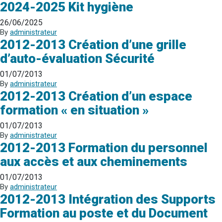
2024-2025 Kit hygiène
26/06/2025
By
administrateur
2012-2013 Création d’une grille
d’auto-évaluation Sécurité
01/07/2013
By
administrateur
2012-2013 Création d’un espace
formation « en situation »
01/07/2013
By
administrateur
2012-2013 Formation du personnel
aux accès et aux cheminements
01/07/2013
By
administrateur
2012-2013 Intégration des Supports
Formation au poste et du Document