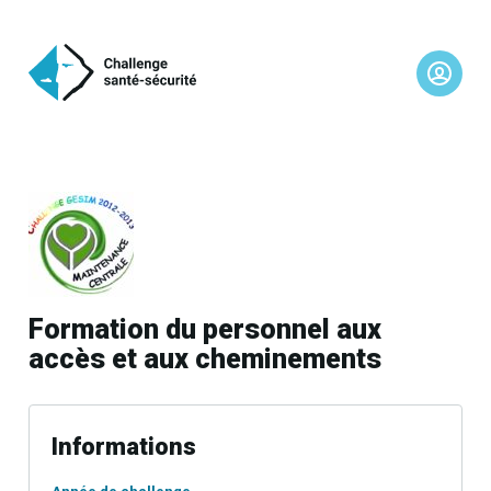
Formation du personnel aux
accès et aux cheminements
Informations