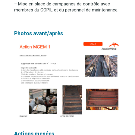
– Mise en place de campagnes de contrôle avec
membres du COPIL et du personnel de maintenance.
Photos avant/après
Actions menées