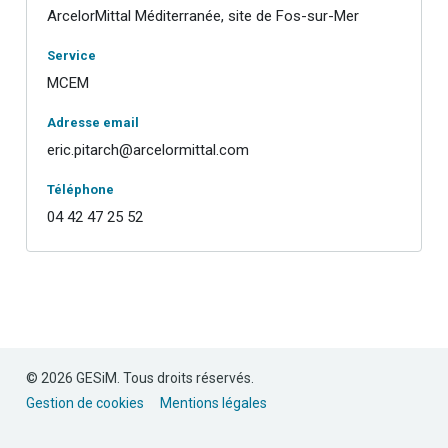
ArcelorMittal Méditerranée, site de Fos-sur-Mer
Service
MCEM
Adresse email
eric.pitarch@arcelormittal.com
Téléphone
04 42 47 25 52
© 2026 GESiM. Tous droits réservés.
Gestion de cookies
Mentions légales