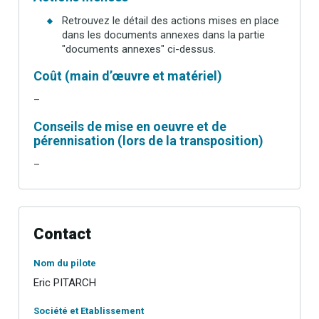
Retrouvez le détail des actions mises en place
dans les documents annexes dans la partie
"documents annexes" ci-dessus.
Coût (main d’œuvre et matériel)
–
Conseils de mise en oeuvre et de
pérennisation (lors de la transposition)
–
Contact
Nom du pilote
Eric PITARCH
Société et Etablissement