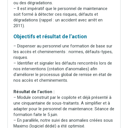
ou des dégradations.
– Il est impératif que le personnel de maintenance
soit formé à détecter ces risques, défauts et
dégradations (rappel : un accident avec arrêt en
2011).
Objectifs et résultat de l’action
– Dispenser au personnel une formation de base sur
les accès et cheminements : normes, défauts-types,
risques.
– Identifier et signaler les défauts rencontrés lors de
nos interventions (création d’anomalies) afin
d’améliorer le processus global de remise en état de
nos accès et cheminements.
Résultat de l’action :
– Module construit par le copilote et déjà présenté à
une cinquantaine de sous-traitants. A simplifier et à
adapter pour le personnel de maintenance. Séance de
formation faite le 5 juin.
– En parallèle, notre suivi des anomalies créées sous
Maximo (logiciel dédié) a été optimisé.