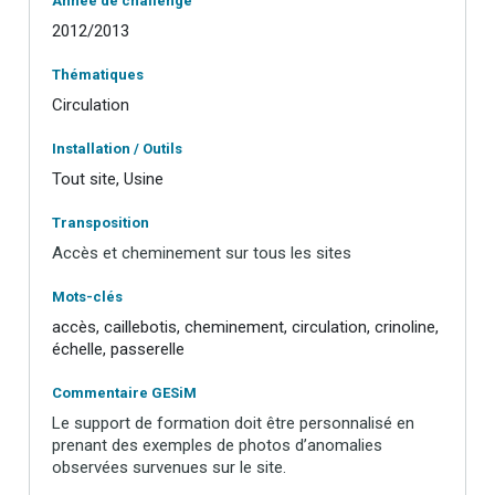
Année de challenge
2012/2013
Thématiques
Circulation
Installation / Outils
Tout site, Usine
Transposition
Accès et cheminement sur tous les sites
Mots-clés
accès, caillebotis, cheminement, circulation, crinoline,
échelle, passerelle
Commentaire GESiM
Le support de formation doit être personnalisé en
prenant des exemples de photos d’anomalies
observées survenues sur le site.