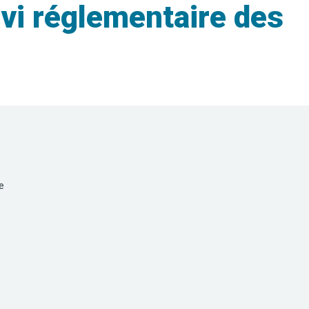
vi réglementaire des
e