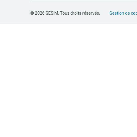
© 2026 GESiM. Tous droits réservés.
Gestion de co