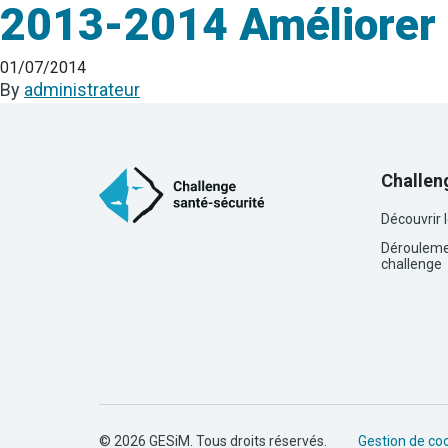
2013-2014 Améliorer 
01/07/2014
By
administrateur
Challen
Découvrir 
Dérouleme
challenge
© 2026 GESiM. Tous droits réservés.
Gestion de co